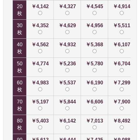
20
￥4,142
￥4,327
￥4,545
￥4,914
枚
30
￥4,352
￥4,629
￥4,956
￥5,511
枚
40
￥4,562
￥4,932
￥5,368
￥6,107
枚
50
￥4,774
￥5,236
￥5,780
￥6,704
枚
60
￥4,983
￥5,537
￥6,190
￥7,299
枚
70
￥5,197
￥5,844
￥6,606
￥7,900
枚
80
￥5,403
￥6,142
￥7,013
￥8,492
枚
90
￥5,613
￥6,444
￥7,425
￥9,088