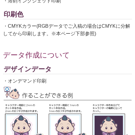
・溶剤インクジェット印刷
印刷色
・CMYKカラー(RGBデータでご入稿の場合はCMYKに分解
してから印刷します。※本ページ下部参照)
データ作成について
デザインデータ
・オンデマンド印刷