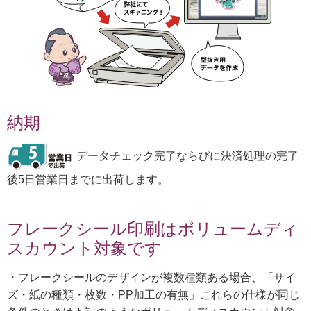
納期
データチェック完了ならびに決済処理の完了
後5日営業日までに出荷します。
フレークシール印刷はボリュームディ
スカウント対象です
・フレークシールのデザインが複数種類ある場合、「サイ
ズ・紙の種類・枚数・PP加工の有無」これらの仕様が同じ