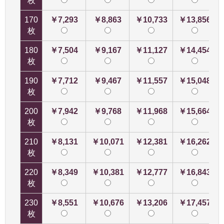
枚
170
￥7,293
￥8,863
￥10,733
￥13,856
枚
180
￥7,504
￥9,167
￥11,127
￥14,454
枚
190
￥7,712
￥9,467
￥11,557
￥15,048
枚
200
￥7,942
￥9,768
￥11,968
￥15,664
枚
210
￥8,131
￥10,071
￥12,381
￥16,262
枚
220
￥8,349
￥10,381
￥12,777
￥16,843
枚
230
￥8,551
￥10,676
￥13,206
￥17,457
枚