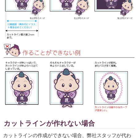
カットラインが作れない場合
カットラインの作成ができない場合、弊社スタッフが代わ