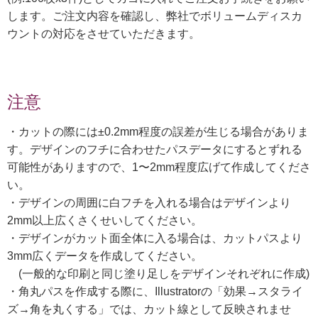
します。ご注文内容を確認し、弊社でボリュームディスカ
ウントの対応をさせていただきます。
注意
・カットの際には±0.2mm程度の誤差が生じる場合がありま
す。デザインのフチに合わせたパスデータにするとずれる
可能性がありますので、1〜2mm程度広げて作成してくださ
い。
・デザインの周囲に白フチを入れる場合はデザインより
2mm以上広くさくせいしてください。
・デザインがカット面全体に入る場合は、カットパスより
3mm広くデータを作成してください。
(一般的な印刷と同じ塗り足しをデザインそれぞれに作成)
・角丸パスを作成する際に、Illustratorの「効果→スタライ
ズ→角を丸くする」では、カット線として反映されませ