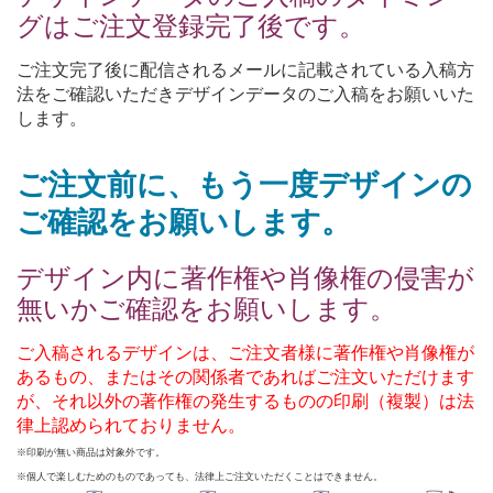
グはご注文登録完了後です。
ご注文完了後に配信されるメールに記載されている入稿方
法をご確認いただきデザインデータのご入稿をお願いいた
します。
ご注文前に、もう一度デザインの
ご確認をお願いします。
デザイン内に著作権や肖像権の侵害が
無いかご確認をお願いします。
ご入稿されるデザインは、ご注文者様に著作権や肖像権が
あるもの、またはその関係者であればご注文いただけます
が、それ以外の著作権の発生するものの印刷（複製）は法
律上認められておりません。
※印刷が無い商品は対象外です。
※個人で楽しむためのものであっても、法律上ご注文いただくことはできません。