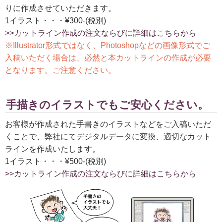
りに作成させていただきます。
1イラスト・・・¥300-(税別)
>>カットライン作成の注文ならびに詳細はこちらから
※Illustrator形式ではなく、Photoshopなどの画像形式でご
入稿いただく場合は、必然と本カットラインの作成が必要
となります。ご注意ください。
手描きのイラストでもご安心ください。
お客様が作成された手書きのイラストなどをご入稿いただ
くことで、弊社にてデジタルデータに変換、適切なカット
ラインを作成いたします。
1イラスト・・・¥500-(税別)
>>カットライン作成の注文ならびに詳細はこちらから