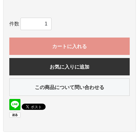
件数
カートに入れる
お気に入りに追加
この商品について問い合わせる