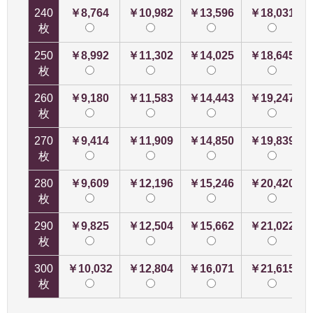
240
￥8,764
￥10,982
￥13,596
￥18,031
枚
250
￥8,992
￥11,302
￥14,025
￥18,645
枚
260
￥9,180
￥11,583
￥14,443
￥19,247
枚
270
￥9,414
￥11,909
￥14,850
￥19,839
枚
280
￥9,609
￥12,196
￥15,246
￥20,420
枚
290
￥9,825
￥12,504
￥15,662
￥21,022
枚
300
￥10,032
￥12,804
￥16,071
￥21,615
枚