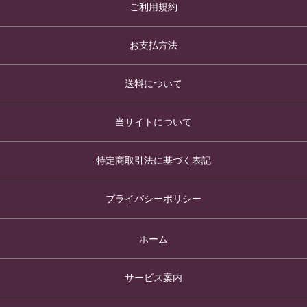
ご利用規約
お支払方法
送料について
当サイトについて
特定商取引法に基づく表記
プライバシーポリシー
ホーム
サービス案内