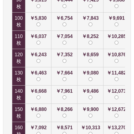
枚
100
￥5,830
￥6,754
￥7,843
￥9,691
枚
110
￥6,037
￥7,054
￥8,252
￥10,285
枚
120
￥6,243
￥7,352
￥8,659
￥10,876
枚
130
￥6,463
￥7,664
￥9,080
￥11,482
枚
140
￥6,668
￥7,961
￥9,486
￥12,073
枚
150
￥6,880
￥8,266
￥9,900
￥12,672
枚
160
￥7,092
￥8,571
￥10,313
￥13,270