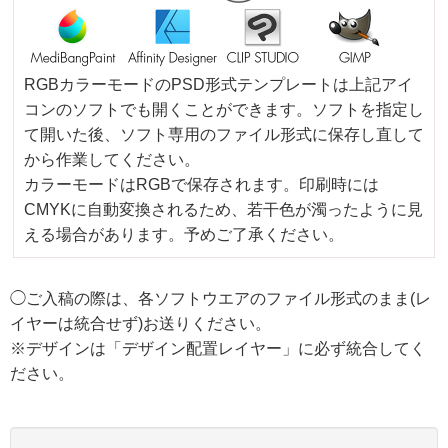
RGBカラーモードのPSD形式テンプレートは上記アイ
コンのソフトでも開くことができます。ソフトを指定し
て開いた後、ソフト専用のファイル形式に保存し直して
から作業してください。
カラーモードはRGBで保存されます。印刷時には
CMYKに自動変換されるため、若干色が濁ったように見
える場合があります。予めご了承ください。
◯ご入稿の際は、各ソフトウエアのファイル形式のまま(レ
イヤーは統合せず)お送りください。
※デザインは「デザイン配置レイヤー」に必ず統合してく
ださい。