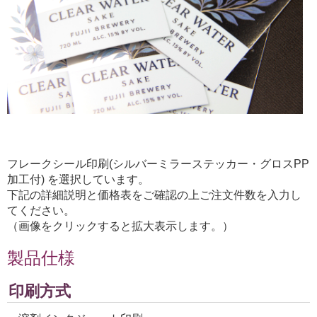
フレークシール印刷(シルバーミラーステッカー・グロスPP
加工付) を選択しています。
下記の詳細説明と価格表をご確認の上ご注文件数を入力し
てください。
（画像をクリックすると拡大表示します。）
製品仕様
印刷方式