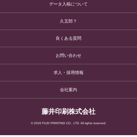
データ入稿について
久五郎？
良くある質問
お問い合わせ
求人・採用情報
会社案内
藤井印刷株式会社
© 2026 FUJII PRINTING CO., LTD. All rights reserved.