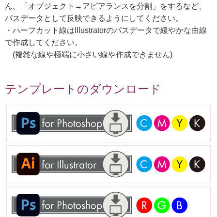
ん。「オブジェクト→アピアランスを分割」をするなど、
パスデータとして反映できるようにしてください。
・ハーフカット線はIllustratorのパスデータで緩やかな曲線
で作成してください。
(複雑な線や極端に小さい線や作成できません)
テンプレートのダウンロード