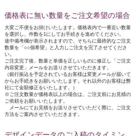
価格表に無い数量をご注文希望の場合
大変ご不便をお掛けいたします。価格表内で一番近い数量
を選択し、件数を1にしてお手続きを進めてください。
途中備考欄が表示されますので、そちらに最終的なご注文
数量を「○○個希望」と入力しご注文を完了させてくださ
い。
ご注文完了後、数量と単価を正しいものに修正し「ご注文
内容変更」メールをお送りさせていただきます。
（銀行振込を予定されているお客様は変更メールが届いて
からお手続きをお願いいたします。それ以外のお客様は弊
社にて金額修正をいたします。）
※ご注文数量が価格表以上の場合は、ご注文前にお見積の
ご依頼をお願いいたします。
メールにてお見積をお送りさせていただく際に、ご注文
方法をご案内させていただきます。
デザインデータのご入稿のタイミン