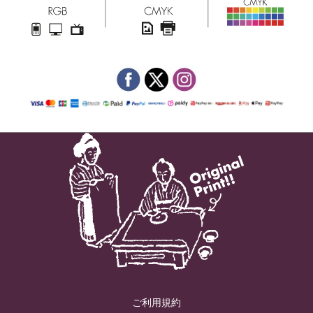
ご利用規約