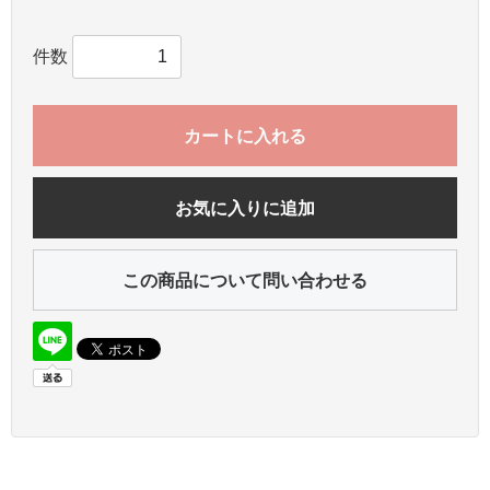
件数
カートに入れる
お気に入りに追加
この商品について問い合わせる