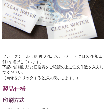
フレークシール印刷(透明PETステッカー・グロスPP加工
付) を選択しています。
下記の詳細説明と価格表をご確認の上ご注文件数を入力し
てください。
（画像をクリックすると拡大表示します。）
製品仕様
印刷方式