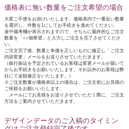
価格表に無い数量をご注文希望の場合
大変ご不便をお掛けいたします。価格表内で一番近い数量
を選択し、件数を1にしてお手続きを進めてください。
途中備考欄が表示されますので、そちらに最終的なご注文
数量を「○○個希望」と入力しご注文を完了させてくださ
い。
ご注文完了後、数量と単価を正しいものに修正し「ご注文
内容変更」メールをお送りさせていただきます。
（銀行振込を予定されているお客様は変更メールが届いて
からお手続きをお願いいたします。それ以外のお客様は弊
社にて金額修正をいたします。）
※ご注文数量が価格表以上の場合は、ご注文前にお見積の
ご依頼をお願いいたします。
メールにてお見積をお送りさせていただく際に、ご注文
方法をご案内させていただきます。
デザインデータのご入稿のタイミン
グはご注文登録完了後です。