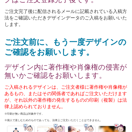
ご注文完了後に配信されるメールに記載されている入稿方
法をご確認いただきデザインデータのご入稿をお願いいた
します。
ご注文前に、もう一度デザインの
ご確認をお願いします。
デザイン内に著作権や肖像権の侵害が
無いかご確認をお願いします。
ご入稿されるデザインは、ご注文者様に著作権や肖像権が
あるもの、またはその関係者であればご注文いただけます
が、それ以外の著作権の発生するものの印刷（複製）は法
律上認められておりません。
※印刷が無い商品は対象外です。
※個人で楽しむためのものであっても、法律上ご注文いただくことはできません。