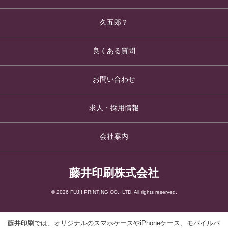
久五郎？
良くある質問
お問い合わせ
求人・採用情報
会社案内
藤井印刷株式会社
© 2026 FUJII PRINTING CO., LTD. All rights reserved.
藤井印刷では、オリジナルのスマホケースやiPhoneケース、モバイルバ