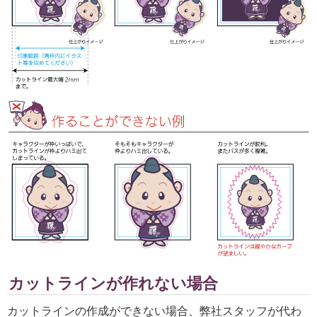
カットラインが作れない場合
カットラインの作成ができない場合、弊社スタッフが代わ