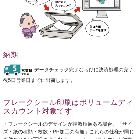
納期
データチェック完了ならびに決済処理の完了
後5日営業日までに出荷します。
フレークシール印刷はボリュームディ
スカウント対象です
・フレークシールのデザインが複数種類ある場合、「サイ
ズ・紙の種類・枚数・PP加工の有無」これらの仕様が同じ