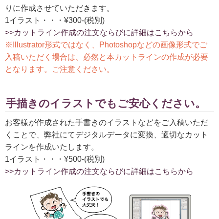
りに作成させていただきます。
1イラスト・・・¥300-(税別)
>>カットライン作成の注文ならびに詳細はこちらから
※Illustrator形式ではなく、Photoshopなどの画像形式でご
入稿いただく場合は、必然と本カットラインの作成が必要
となります。ご注意ください。
手描きのイラストでもご安心ください。
お客様が作成された手書きのイラストなどをご入稿いただ
くことで、弊社にてデジタルデータに変換、適切なカット
ラインを作成いたします。
1イラスト・・・¥500-(税別)
>>カットライン作成の注文ならびに詳細はこちらから