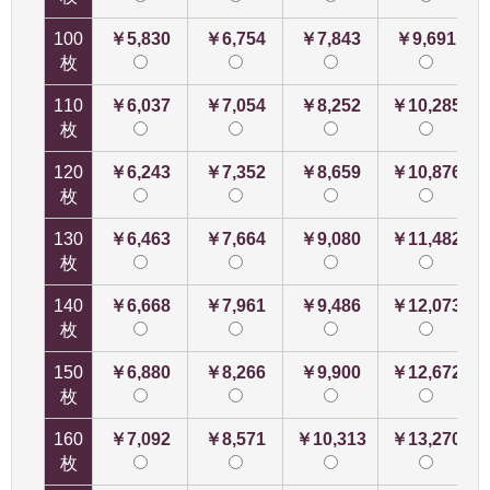
100
￥5,830
￥6,754
￥7,843
￥9,691
枚
110
￥6,037
￥7,054
￥8,252
￥10,285
枚
120
￥6,243
￥7,352
￥8,659
￥10,876
枚
130
￥6,463
￥7,664
￥9,080
￥11,482
枚
140
￥6,668
￥7,961
￥9,486
￥12,073
枚
150
￥6,880
￥8,266
￥9,900
￥12,672
枚
160
￥7,092
￥8,571
￥10,313
￥13,270
枚