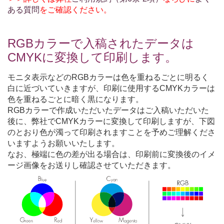
ある質問
をご確認ください。
RGBカラーで入稿されたデータは
CMYKに変換して印刷します。
モニタ表示などのRGBカラーは色を重ねるごとに明るく
白に近づいていきますが、印刷に使用するCMYKカラーは
色を重ねるごとに暗く黒になります。
RGBカラーで作成いただいたデータはご入稿いただいた
後に、弊社でCMYKカラーに変換して印刷しますが、下図
のとおり色が濁って印刷されますことを予めご理解くださ
いますようお願いいたします。
なお、極端に色の差が出る場合は、印刷前に変換後のイメ
ージ画像をお送りし確認させていただきます。