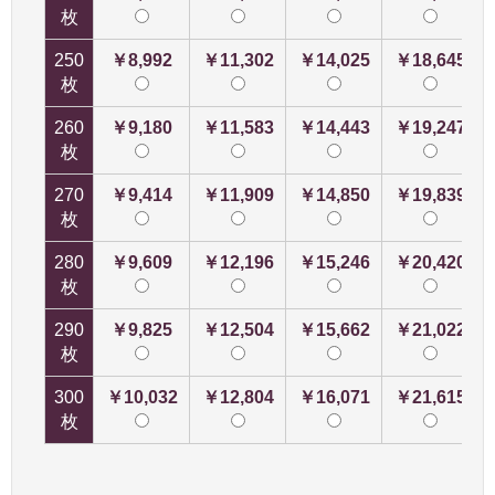
枚
250
￥8,992
￥11,302
￥14,025
￥18,645
枚
260
￥9,180
￥11,583
￥14,443
￥19,247
枚
270
￥9,414
￥11,909
￥14,850
￥19,839
枚
280
￥9,609
￥12,196
￥15,246
￥20,420
枚
290
￥9,825
￥12,504
￥15,662
￥21,022
枚
300
￥10,032
￥12,804
￥16,071
￥21,615
枚