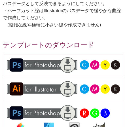
パスデータとして反映できるようにしてください。
・ハーフカット線はIllustratorのパスデータで緩やかな曲線
で作成してください。
(複雑な線や極端に小さい線や作成できません)
テンプレートのダウンロード