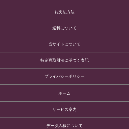
お支払方法
送料について
当サイトについて
特定商取引法に基づく表記
プライバシーポリシー
ホーム
サービス案内
データ入稿について