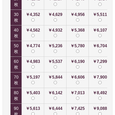
枚
30
￥4,352
￥4,629
￥4,956
￥5,511
枚
40
￥4,562
￥4,932
￥5,368
￥6,107
枚
50
￥4,774
￥5,236
￥5,780
￥6,704
枚
60
￥4,983
￥5,537
￥6,190
￥7,299
枚
70
￥5,197
￥5,844
￥6,606
￥7,900
枚
80
￥5,403
￥6,142
￥7,013
￥8,492
枚
90
￥5,613
￥6,444
￥7,425
￥9,088
枚