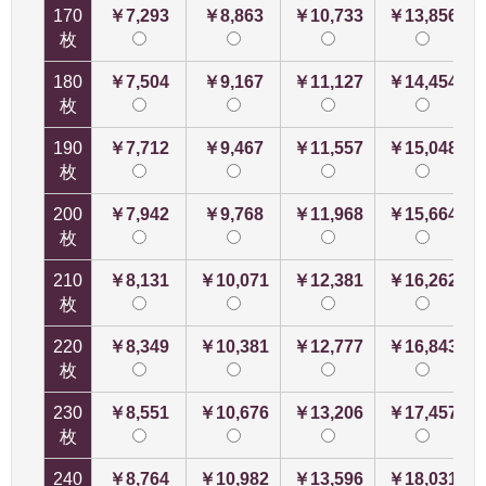
170
￥7,293
￥8,863
￥10,733
￥13,856
枚
180
￥7,504
￥9,167
￥11,127
￥14,454
枚
190
￥7,712
￥9,467
￥11,557
￥15,048
枚
200
￥7,942
￥9,768
￥11,968
￥15,664
枚
210
￥8,131
￥10,071
￥12,381
￥16,262
枚
220
￥8,349
￥10,381
￥12,777
￥16,843
枚
230
￥8,551
￥10,676
￥13,206
￥17,457
枚
240
￥8,764
￥10,982
￥13,596
￥18,031