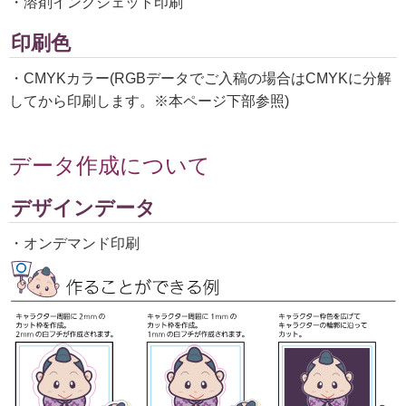
・溶剤インクジェット印刷
印刷色
・CMYKカラー(RGBデータでご入稿の場合はCMYKに分解
してから印刷します。※本ページ下部参照)
データ作成について
デザインデータ
・オンデマンド印刷