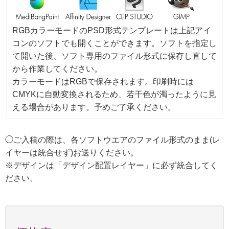
RGBカラーモードのPSD形式テンプレートは上記アイ
コンのソフトでも開くことができます。ソフトを指定し
て開いた後、ソフト専用のファイル形式に保存し直して
から作業してください。
カラーモードはRGBで保存されます。印刷時には
CMYKに自動変換されるため、若干色が濁ったように見
える場合があります。予めご了承ください。
◯ご入稿の際は、各ソフトウエアのファイル形式のまま(レ
イヤーは統合せず)お送りください。
※デザインは「デザイン配置レイヤー」に必ず統合してく
ださい。