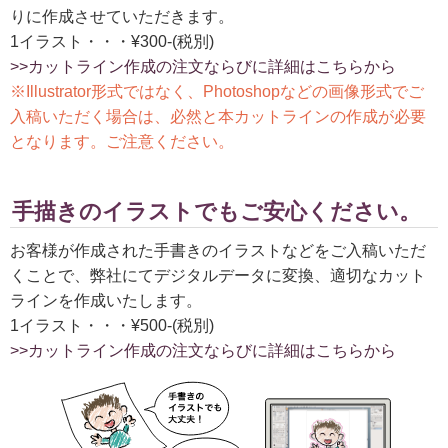
りに作成させていただきます。
1イラスト・・・¥300-(税別)
>>カットライン作成の注文ならびに詳細はこちらから
※Illustrator形式ではなく、Photoshopなどの画像形式でご
入稿いただく場合は、必然と本カットラインの作成が必要
となります。ご注意ください。
手描きのイラストでもご安心ください。
お客様が作成された手書きのイラストなどをご入稿いただ
くことで、弊社にてデジタルデータに変換、適切なカット
ラインを作成いたします。
1イラスト・・・¥500-(税別)
>>カットライン作成の注文ならびに詳細はこちらから