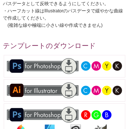
パスデータとして反映できるようにしてください。
・ハーフカット線はIllustratorのパスデータで緩やかな曲線
で作成してください。
(複雑な線や極端に小さい線や作成できません)
テンプレートのダウンロード