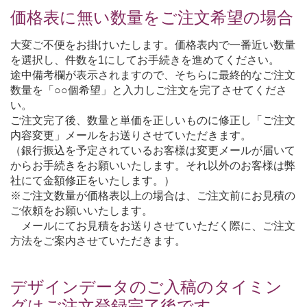
価格表に無い数量をご注文希望の場合
大変ご不便をお掛けいたします。価格表内で一番近い数量
を選択し、件数を1にしてお手続きを進めてください。
途中備考欄が表示されますので、そちらに最終的なご注文
数量を「○○個希望」と入力しご注文を完了させてくださ
い。
ご注文完了後、数量と単価を正しいものに修正し「ご注文
内容変更」メールをお送りさせていただきます。
（銀行振込を予定されているお客様は変更メールが届いて
からお手続きをお願いいたします。それ以外のお客様は弊
社にて金額修正をいたします。）
※ご注文数量が価格表以上の場合は、ご注文前にお見積の
ご依頼をお願いいたします。
メールにてお見積をお送りさせていただく際に、ご注文
方法をご案内させていただきます。
デザインデータのご入稿のタイミン
グはご注文登録完了後です。