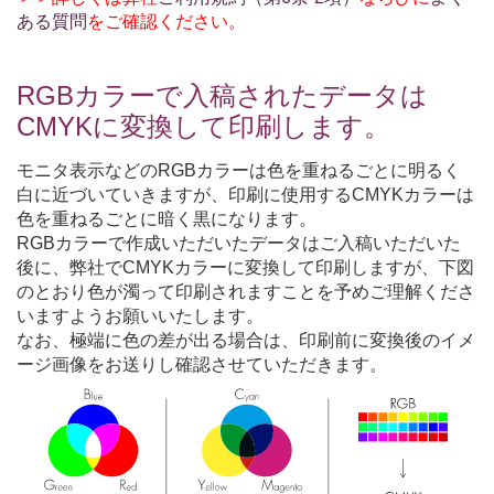
ある質問
をご確認ください。
RGBカラーで入稿されたデータは
CMYKに変換して印刷します。
モニタ表示などのRGBカラーは色を重ねるごとに明るく
白に近づいていきますが、印刷に使用するCMYKカラーは
色を重ねるごとに暗く黒になります。
RGBカラーで作成いただいたデータはご入稿いただいた
後に、弊社でCMYKカラーに変換して印刷しますが、下図
のとおり色が濁って印刷されますことを予めご理解くださ
いますようお願いいたします。
なお、極端に色の差が出る場合は、印刷前に変換後のイメ
ージ画像をお送りし確認させていただきます。