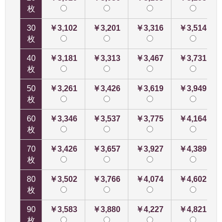
枚
30
￥3,102
￥3,201
￥3,316
￥3,514
枚
40
￥3,181
￥3,313
￥3,467
￥3,731
枚
50
￥3,261
￥3,426
￥3,619
￥3,949
枚
60
￥3,346
￥3,537
￥3,775
￥4,164
枚
70
￥3,426
￥3,657
￥3,927
￥4,389
枚
80
￥3,502
￥3,766
￥4,074
￥4,602
枚
90
￥3,583
￥3,880
￥4,227
￥4,821
枚