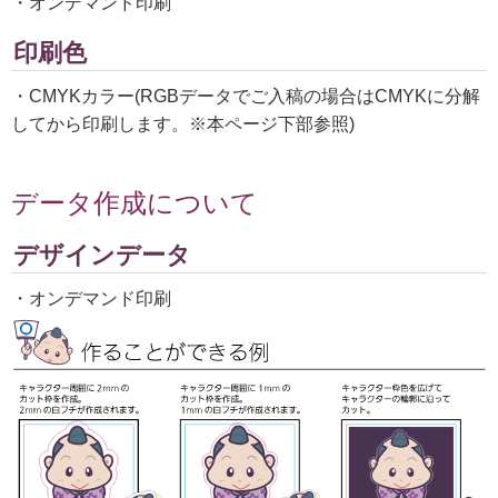
・オンデマンド印刷
印刷色
・CMYKカラー(RGBデータでご入稿の場合はCMYKに分解
してから印刷します。※本ページ下部参照)
データ作成について
デザインデータ
・オンデマンド印刷