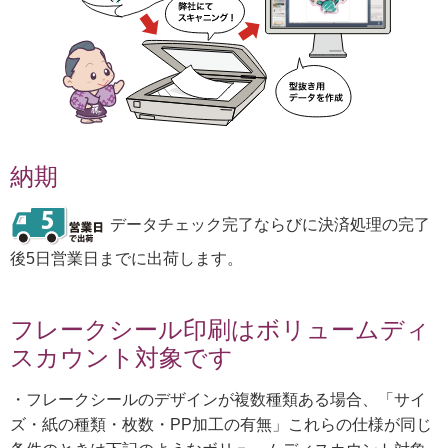
納期
データチェック完了ならびに決済処理の完了
後5日営業日までに出荷します。
フレークシール印刷はボリュームディ
スカウント対象です
・フレークシールのデザインが複数種類ある場合、「サイ
ズ・紙の種類・枚数・PP加工の有無」これらの仕様が同じ