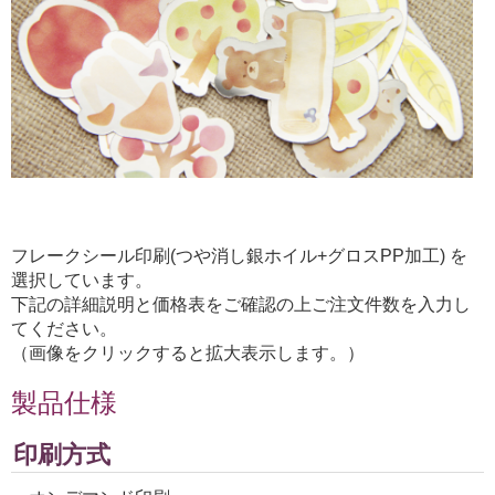
フレークシール印刷(つや消し銀ホイル+グロスPP加工) を
選択しています。
下記の詳細説明と価格表をご確認の上ご注文件数を入力し
てください。
（画像をクリックすると拡大表示します。）
製品仕様
印刷方式