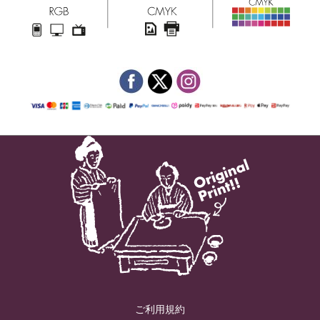
ご利用規約