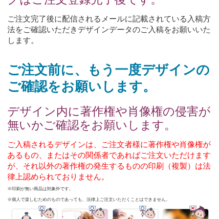
ご注文完了後に配信されるメールに記載されている入稿方
法をご確認いただきデザインデータのご入稿をお願いいた
します。
ご注文前に、もう一度デザインの
ご確認をお願いします。
デザイン内に著作権や肖像権の侵害が
無いかご確認をお願いします。
ご入稿されるデザインは、ご注文者様に著作権や肖像権が
あるもの、またはその関係者であればご注文いただけます
が、それ以外の著作権の発生するものの印刷（複製）は法
律上認められておりません。
※印刷が無い商品は対象外です。
※個人で楽しむためのものであっても、法律上ご注文いただくことはできません。