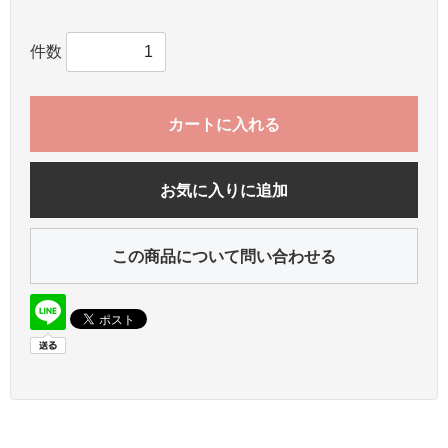
件数
カートに入れる
お気に入りに追加
この商品について問い合わせる