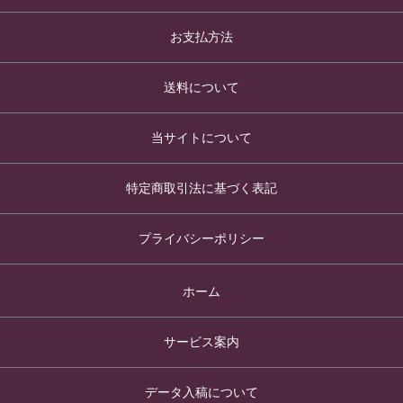
お支払方法
送料について
当サイトについて
特定商取引法に基づく表記
プライバシーポリシー
ホーム
サービス案内
データ入稿について