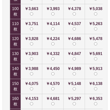
100
￥3,663
￥3,993
￥4,378
￥5,038
枚
110
￥3,751
￥4,114
￥4,537
￥5,263
枚
120
￥3,828
￥4,224
￥4,686
￥5,478
枚
130
￥3,903
￥4,332
￥4,847
￥5,691
枚
140
￥3,988
￥4,450
￥4,989
￥5,913
枚
150
￥4,075
￥4,570
￥5,148
￥6,138
枚
160
￥4,153
￥4,681
￥5,297
￥6,353
枚