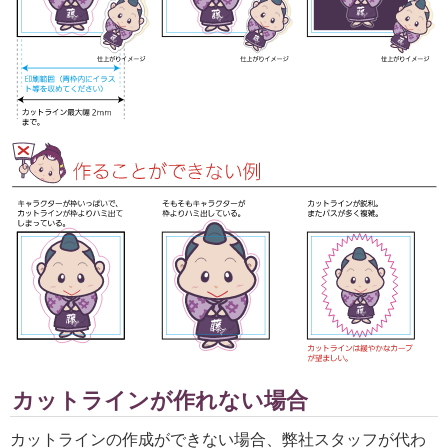
カットラインが作れない場合
カットラインの作成ができない場合、弊社スタッフが代わ