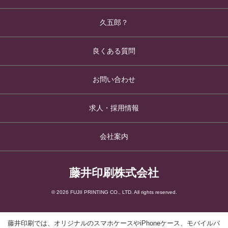
久五郎？
良くある質問
お問い合わせ
求人・採用情報
会社案内
藤井印刷株式会社
© 2026 FUJII PRINTING CO., LTD. All rights reserved.
藤井印刷では、オリジナルのスマホケースやiPhoneケース、モバイルバ