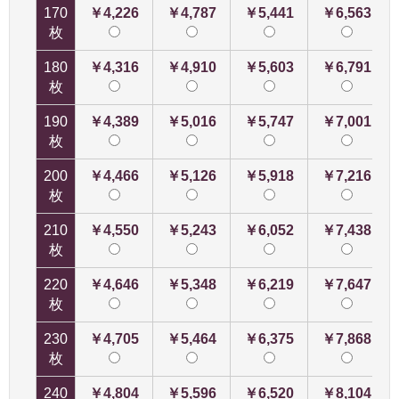
170
￥4,226
￥4,787
￥5,441
￥6,563
枚
180
￥4,316
￥4,910
￥5,603
￥6,791
枚
190
￥4,389
￥5,016
￥5,747
￥7,001
枚
200
￥4,466
￥5,126
￥5,918
￥7,216
枚
210
￥4,550
￥5,243
￥6,052
￥7,438
枚
220
￥4,646
￥5,348
￥6,219
￥7,647
枚
230
￥4,705
￥5,464
￥6,375
￥7,868
枚
240
￥4,804
￥5,596
￥6,520
￥8,104