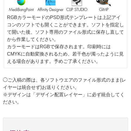
RGBカラーモードのPSD形式テンプレートは上記アイ
コンのソフトでも開くことができます。ソフトを指定し
て開いた後、ソフト専用のファイル形式に保存し直して
から作業してください。
カラーモードはRGBで保存されます。印刷時には
CMYKに自動変換されるため、若干色が濁ったように見
える場合があります。予めご了承ください。
◯ご入稿の際は、各ソフトウエアのファイル形式のまま(レ
イヤーは統合せず)お送りください。
※デザインは「デザイン配置レイヤー」に必ず統合してく
ださい。