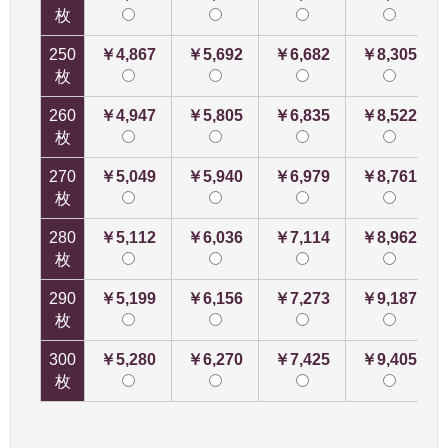
枚
250
￥4,867
￥5,692
￥6,682
￥8,305
枚
260
￥4,947
￥5,805
￥6,835
￥8,522
枚
270
￥5,049
￥5,940
￥6,979
￥8,761
枚
280
￥5,112
￥6,036
￥7,114
￥8,962
枚
290
￥5,199
￥6,156
￥7,273
￥9,187
枚
300
￥5,280
￥6,270
￥7,425
￥9,405
枚