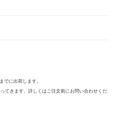
までに出荷します。
かってきます。詳しくはご注文前にお問い合わせくだ