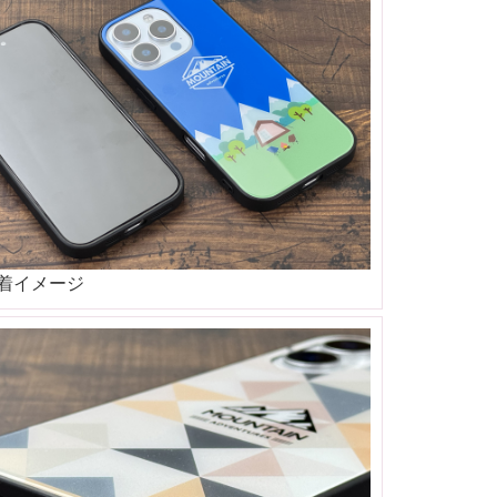
着イメージ