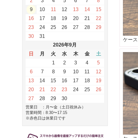
2
3
4
5
6
7
8
9
10
11
12
13
14
15
16
17
18
19
20
21
22
23
24
25
26
27
28
29
30
31
ケース
2026年9月
日
月
火
水
木
金
土
1
2
3
4
5
6
7
8
9
10
11
12
13
14
15
16
17
18
19
20
21
22
23
24
25
26
27
28
29
30
営業日 ：月〜金（土日祝休み）
営業時間：8:30〜17:15
※赤色日は休業日です