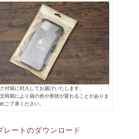
ク付袋に封入してお届けいたします。
文時期により袋の色や形状が変わることがありま
めご了承ください。
プレートのダウンロード