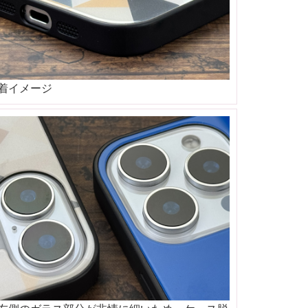
着イメージ