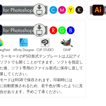
カラーモードのPSD形式テンプレートは上記アイ
ソフトでも開くことができます。ソフトを指定し
た後、ソフト専用のファイル形式に保存し直して
業してください。
モードはRGBで保存されます。印刷時には
Kに自動変換されるため、若干色が濁ったように見
合があります。予めご了承ください。