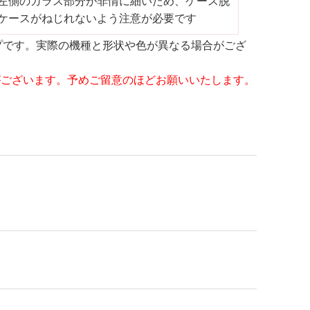
左側のガラス部分が非情に細いため、ケース脱
ケースがねじれないよう注意が必要です
ップです。実際の機種と形状や色が異なる場合がござ
がございます。予めご留意のほどお願いいたします。