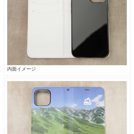
内面イメージ