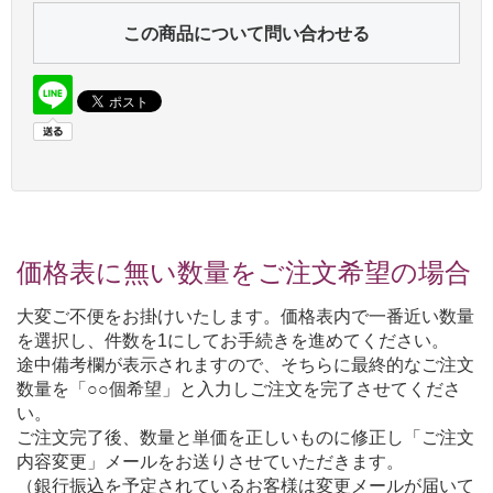
この商品について問い合わせる
価格表に無い数量をご注文希望の場合
大変ご不便をお掛けいたします。価格表内で一番近い数量
を選択し、件数を1にしてお手続きを進めてください。
途中備考欄が表示されますので、そちらに最終的なご注文
数量を「○○個希望」と入力しご注文を完了させてくださ
い。
ご注文完了後、数量と単価を正しいものに修正し「ご注文
内容変更」メールをお送りさせていただきます。
（銀行振込を予定されているお客様は変更メールが届いて