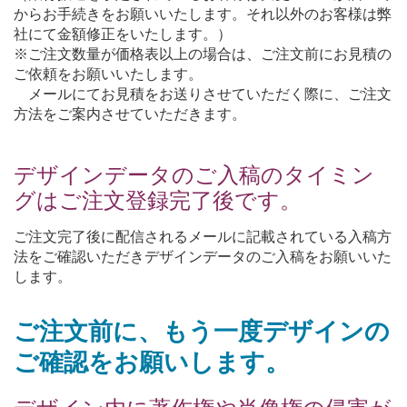
からお手続きをお願いいたします。それ以外のお客様は弊
社にて金額修正をいたします。）
※ご注文数量が価格表以上の場合は、ご注文前にお見積の
ご依頼をお願いいたします。
メールにてお見積をお送りさせていただく際に、ご注文
方法をご案内させていただきます。
デザインデータのご入稿のタイミン
グはご注文登録完了後です。
ご注文完了後に配信されるメールに記載されている入稿方
法をご確認いただきデザインデータのご入稿をお願いいた
します。
ご注文前に、もう一度デザインの
ご確認をお願いします。