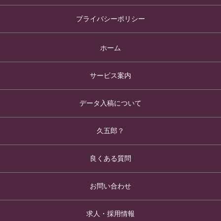
プライバシーポリシー
ホーム
サービス案内
データ入稿について
久五郎？
良くある質問
お問い合わせ
求人・採用情報