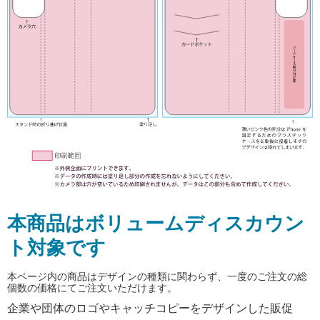
本商品はボリュームディスカウン
ト対象です
本ページ内の商品はデザインの種類に関わらず、一度のご注文の総
個数の価格にてご注文いただけます。
企業や団体のロゴやキャッチコピーをデザインした販促