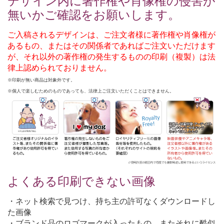
デザイン内に著作権や肖像権の侵害が
無いかご確認をお願いします。
ご入稿されるデザインは、ご注文者様に著作権や肖像権が
あるもの、またはその関係者であればご注文いただけます
が、それ以外の著作権の発生するものの印刷（複製）は法
律上認められておりません。
※印刷が無い商品は対象外です。
※個人で楽しむためのものであっても、法律上ご注文いただくことはできません。
よくある印刷できない画像
・ネット検索で見つけ、持ち主の許可なくダウンロードし
た画像
・ブランド品のロゴマークが入ったもの。またそれに酷似