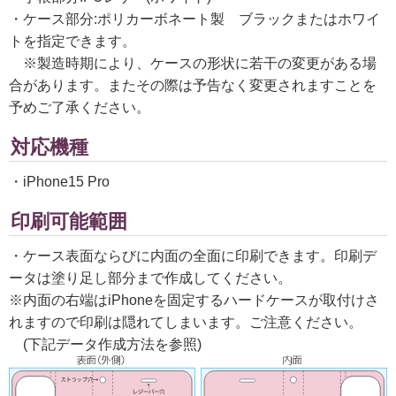
・ケース部分:ポリカーボネート製 ブラックまたはホワイ
トを指定できます。
※製造時期により、ケースの形状に若干の変更がある場
合があります。またその際は予告なく変更されますことを
予めご了承ください。
対応機種
・iPhone15 Pro
印刷可能範囲
・ケース表面ならびに内面の全面に印刷できます。印刷デ
ータは塗り足し部分まで作成してください。
※内面の右端はiPhoneを固定するハードケースが取付けさ
れますので印刷は隠れてしまいます。ご注意ください。
(下記データ作成方法を参照)