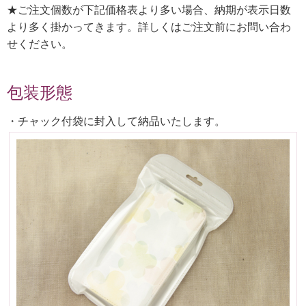
★ご注文個数が下記価格表より多い場合、納期が表示日数
より多く掛かってきます。詳しくはご注文前にお問い合わ
せください。
包装形態
・チャック付袋に封入して納品いたします。