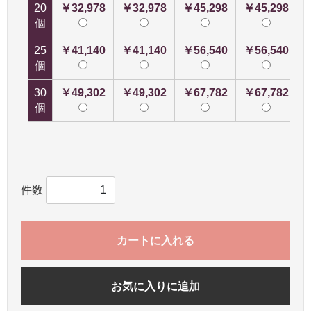
20
￥32,978
￥32,978
￥45,298
￥45,298
個
25
￥41,140
￥41,140
￥56,540
￥56,540
個
30
￥49,302
￥49,302
￥67,782
￥67,782
個
件数
カートに入れる
お気に入りに追加