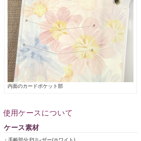
内面のカードボケット部
使用ケースについて
ケース素材
・手帳部分:PUレザー(ホワイト)