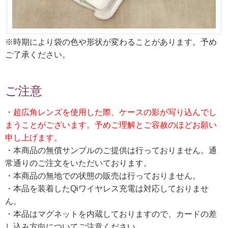
※時期により袋の色や形状が変わることがあります。予め
ご了承ください。
ご注意
・超広角レンズを使用した際、ケースの影が写り込んでし
まうことがございます。予めご理解とご容赦のほどお願い
申し上げます。
・本商品の無償サンプルのご提供は行っておりません。通
常通りのご注文をいただいております。
・本商品の無地での状態の販売は行っておりません。
・本品を装着したQiワイヤレス充電は対応しておりませ
ん。
・本品はマグネットを内蔵しておりますので、カードの差
し込み方向についてご注意ください。