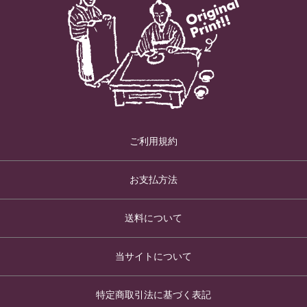
ご利用規約
お支払方法
送料について
当サイトについて
特定商取引法に基づく表記