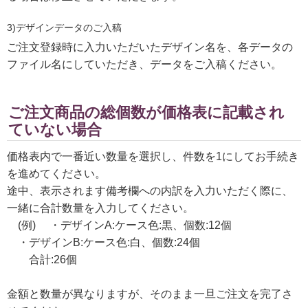
3)デザインデータのご入稿
ご注文登録時に入力いただいたデザイン名を、各データの
ファイル名にしていただき、データをご入稿ください。
ご注文商品の総個数が価格表に記載され
ていない場合
価格表内で一番近い数量を選択し、件数を1にしてお手続き
を進めてください。
途中、表示されます備考欄への内訳を入力いただく際に、
一緒に合計数量を入力してください。
(例) ・デザインA:ケース色:黒、個数:12個
・デザインB:ケース色:白、個数:24個
合計:26個
金額と数量が異なりますが、そのまま一旦ご注文を完了さ