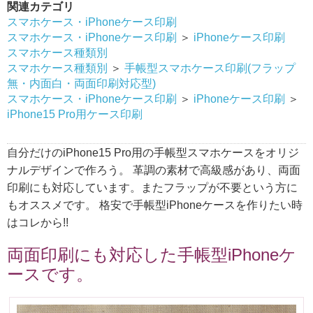
関連カテゴリ
スマホケース・iPhoneケース印刷
スマホケース・iPhoneケース印刷
＞
iPhoneケース印刷
スマホケース種類別
スマホケース種類別
＞
手帳型スマホケース印刷(フラップ
無・内面白・両面印刷対応型)
スマホケース・iPhoneケース印刷
＞
iPhoneケース印刷
＞
iPhone15 Pro用ケース印刷
自分だけのiPhone15 Pro用の手帳型スマホケースをオリジ
ナルデザインで作ろう。 革調の素材で高級感があり、両面
印刷にも対応しています。またフラップが不要という方に
もオススメです。 格安で手帳型iPhoneケースを作りたい時
はコレから!!
両面印刷にも対応した手帳型iPhoneケ
ースです。