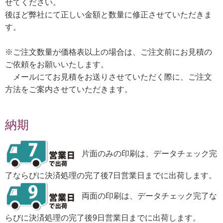
せてください。
後ほど弊社にて正しい金額と数量に修正させていただきま
す。
※ご注文数量が価格表以上の場合は、ご注文前にお見積の
ご依頼をお願いいたします。
メールにてお見積をお送りさせていただく際に、ご注文
方法をご案内させていただきます。
納期
片面のみの印刷は、データチェック完
了ならびに決済処理の完了後7日営業日までに出荷します。
両面の印刷は、データチェック完了な
らびに決済処理の完了後9日営業日までに出荷します。