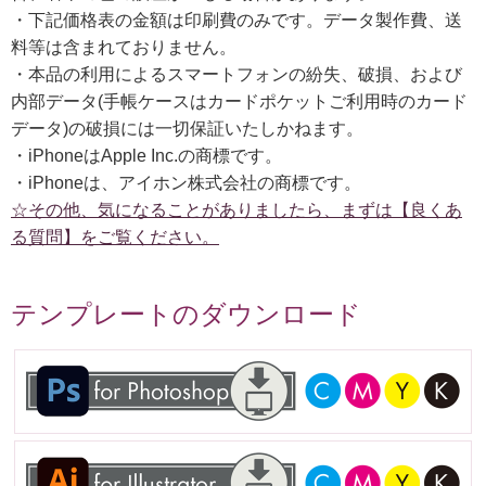
・下記価格表の金額は印刷費のみです。データ製作費、送
料等は含まれておりません。
・本品の利用によるスマートフォンの紛失、破損、および
内部データ(手帳ケースはカードポケットご利用時のカード
データ)の破損には一切保証いたしかねます。
・iPhoneはApple Inc.の商標です。
・iPhoneは、アイホン株式会社の商標です。
☆その他、気になることがありましたら、まずは【良くあ
る質問】をご覧ください。
テンプレートのダウンロード