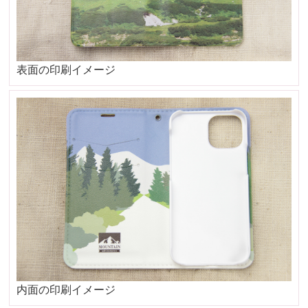
表面の印刷イメージ
内面の印刷イメージ