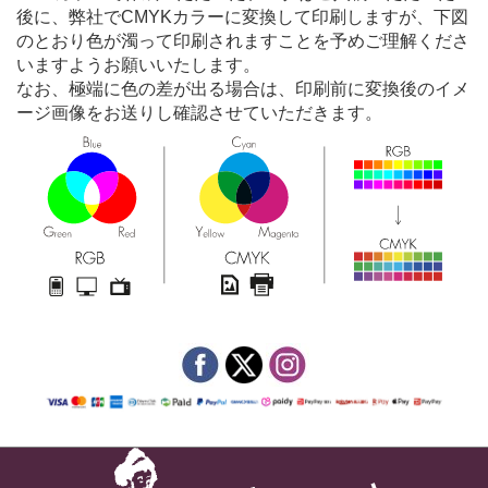
後に、弊社でCMYKカラーに変換して印刷しますが、下図
のとおり色が濁って印刷されますことを予めご理解くださ
いますようお願いいたします。
なお、極端に色の差が出る場合は、印刷前に変換後のイメ
ージ画像をお送りし確認させていただきます。