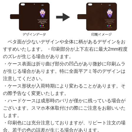
ベタ面が少ないデザインや全体に柄があるデザインをお
すすめいたします。 ・印刷部分が上下左右に最大2mm程度
のズレが生じる場合があります。
・ケース表面は折り曲げ部分の凹凸があり微妙に印刷ムラ
が生じる場合があります。特に全面平アミ等のデザインは
注意してください。
・ケース形状が入荷時期により変わることがあります。そ
の際予告なく変更いたします。
・ハードケースは成形時のバリが僅かに残っている場合が
ございます。スマホ本体取付けの際にご注意をお願いいた
します。
・印刷色には充分注意しておりますが、リピート注文の場
合、若干の色の誤差が生じる場合があります。