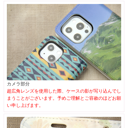
カメラ部分
超広角レンズを使用した際、ケースの影が写り込んでし
まうことがございます。予めご理解とご容赦のほどお願
い申し上げます。