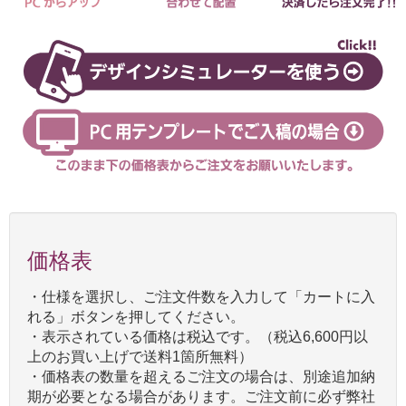
価格表
・仕様を選択し、ご注文件数を入力して「カートに入
れる」ボタンを押してください。
・表示されている価格は税込です。（税込6,600円以
上のお買い上げで送料1箇所無料）
・価格表の数量を超えるご注文の場合は、別途追加納
期が必要となる場合があります。ご注文前に必ず弊社