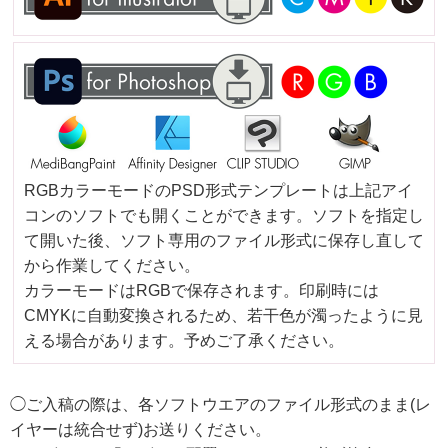
RGBカラーモードのPSD形式テンプレートは上記アイ
コンのソフトでも開くことができます。ソフトを指定し
て開いた後、ソフト専用のファイル形式に保存し直して
から作業してください。
カラーモードはRGBで保存されます。印刷時には
CMYKに自動変換されるため、若干色が濁ったように見
える場合があります。予めご了承ください。
◯ご入稿の際は、各ソフトウエアのファイル形式のまま(レ
イヤーは統合せず)お送りください。