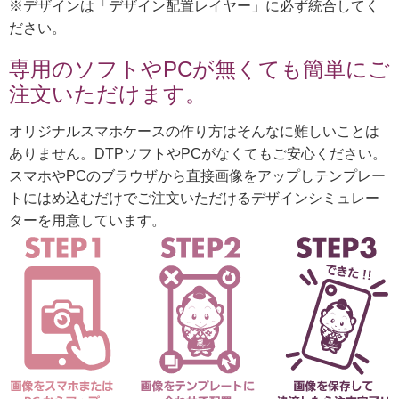
※デザインは「デザイン配置レイヤー」に必ず統合してく
ださい。
専用のソフトやPCが無くても簡単にご
注文いただけます。
オリジナルスマホケースの作り方はそんなに難しいことは
ありません。DTPソフトやPCがなくてもご安心ください。
スマホやPCのブラウザから直接画像をアップしテンプレー
トにはめ込むだけでご注文いただけるデザインシミュレー
ターを用意しています。