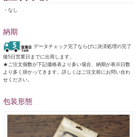
・なし
納期
データチェック完了ならびに決済処理の完了
後5日営業日までに出荷します。
★ご注文個数が下記価格表より多い場合、納期が表示日数
より多く掛かってきます。詳しくはご注文前にお問い合わ
せください。
包装形態