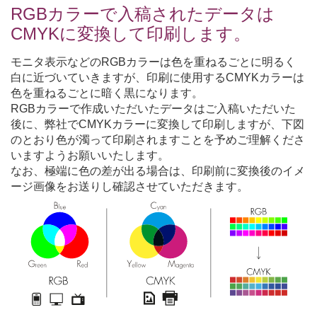
RGBカラーで入稿されたデータは
CMYKに変換して印刷します。
モニタ表示などのRGBカラーは色を重ねるごとに明るく
白に近づいていきますが、印刷に使用するCMYKカラーは
色を重ねるごとに暗く黒になります。
RGBカラーで作成いただいたデータはご入稿いただいた
後に、弊社でCMYKカラーに変換して印刷しますが、下図
のとおり色が濁って印刷されますことを予めご理解くださ
いますようお願いいたします。
なお、極端に色の差が出る場合は、印刷前に変換後のイメ
ージ画像をお送りし確認させていただきます。