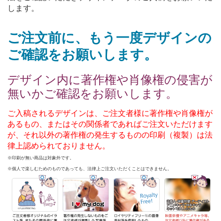
します。
ご注文前に、もう一度デザインの
ご確認をお願いします。
デザイン内に著作権や肖像権の侵害が
無いかご確認をお願いします。
ご入稿されるデザインは、ご注文者様に著作権や肖像権が
あるもの、またはその関係者であればご注文いただけます
が、それ以外の著作権の発生するものの印刷（複製）は法
律上認められておりません。
※印刷が無い商品は対象外です。
※個人で楽しむためのものであっても、法律上ご注文いただくことはできません。