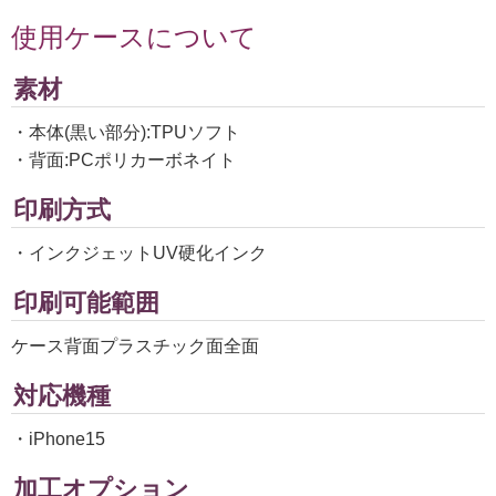
使用ケースについて
素材
・本体(黒い部分):TPUソフト
・背面:PCポリカーボネイト
印刷方式
・インクジェットUV硬化インク
印刷可能範囲
ケース背面プラスチック面全面
対応機種
・iPhone15
加工オプション