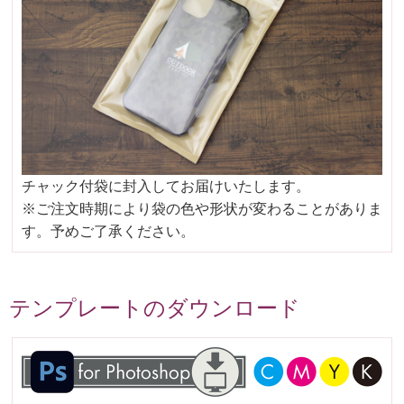
チャック付袋に封入してお届けいたします。
※ご注文時期により袋の色や形状が変わることがありま
す。予めご了承ください。
テンプレートのダウンロード