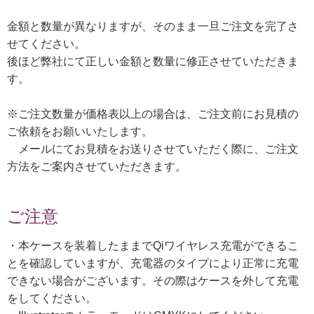
金額と数量が異なりますが、そのまま一旦ご注文を完了さ
せてください。
後ほど弊社にて正しい金額と数量に修正させていただきま
す。
※ご注文数量が価格表以上の場合は、ご注文前にお見積の
ご依頼をお願いいたします。
メールにてお見積をお送りさせていただく際に、ご注文
方法をご案内させていただきます。
ご注意
・本ケースを装着したままでQiワイヤレス充電ができるこ
とを確認していますが、充電器のタイプにより正常に充電
できない場合がございます。その際はケースを外して充電
をしてください。