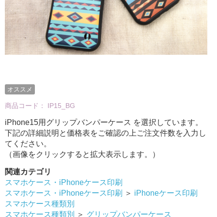
オススメ
商品コード：
IP15_BG
iPhone15用グリップバンパーケース を選択しています。
下記の詳細説明と価格表をご確認の上ご注文件数を入力し
てください。
（画像をクリックすると拡大表示します。）
関連カテゴリ
スマホケース・iPhoneケース印刷
スマホケース・iPhoneケース印刷
＞
iPhoneケース印刷
スマホケース種類別
スマホケース種類別
＞
グリップバンパーケース