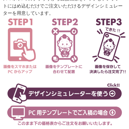
トにはめ込むだけでご注文いただけるデザインシミュレー
ターを用意しています。