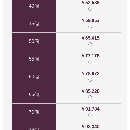
￥52,536
40個
￥59,053
45個
￥65,615
50個
￥72,176
55個
￥78,672
60個
￥85,228
65個
￥91,784
70個
￥98,340
75個