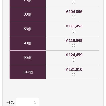
￥104,896
80個
￥111,452
85個
￥118,008
90個
￥124,459
95個
￥131,010
100個
件数