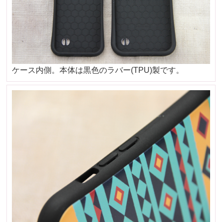
ケース内側。本体は黒色のラバー(TPU)製です。