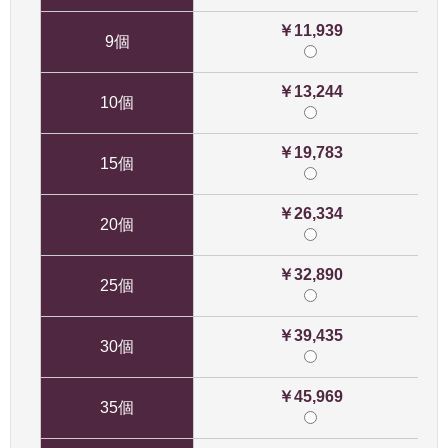
￥11,939
9個
￥13,244
10個
￥19,783
15個
￥26,334
20個
￥32,890
25個
￥39,435
30個
￥45,969
35個