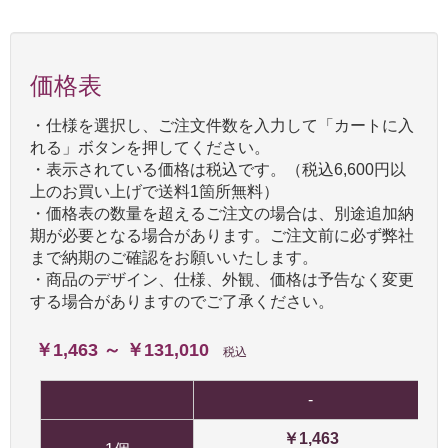
価格表
・仕様を選択し、ご注文件数を入力して「カートに入
れる」ボタンを押してください。
・表示されている価格は税込です。（税込6,600円以
上のお買い上げで送料1箇所無料）
・価格表の数量を超えるご注文の場合は、別途追加納
期が必要となる場合があります。ご注文前に必ず弊社
まで納期のご確認をお願いいたします。
・商品のデザイン、仕様、外観、価格は予告なく変更
する場合がありますのでご了承ください。
￥1,463 ～ ￥131,010
税込
-
￥1,463