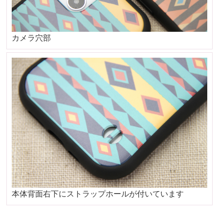
カメラ穴部
本体背面右下にストラップホールが付いています