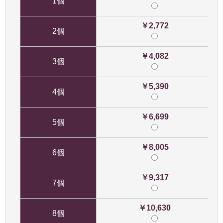
1個
￥2,772
2個
￥4,082
3個
￥5,390
4個
￥6,699
5個
￥8,005
6個
￥9,317
7個
￥10,630
8個