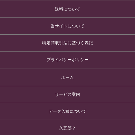
送料について
当サイトについて
特定商取引法に基づく表記
プライバシーポリシー
ホーム
サービス案内
データ入稿について
久五郎？