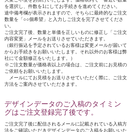
を選択し、件数を1にしてお手続きを進めてください。
途中備考欄が表示されますので、そちらに最終的なご注文
数量を「○○個希望」と入力しご注文を完了させてくださ
い。
ご注文完了後、数量と単価を正しいものに修正し「ご注文
内容変更」メールをお送りさせていただきます。
（銀行振込を予定されているお客様は変更メールが届いて
からお手続きをお願いいたします。それ以外のお客様は弊
社にて金額修正をいたします。）
※ご注文数量が価格表以上の場合は、ご注文前にお見積の
ご依頼をお願いいたします。
メールにてお見積をお送りさせていただく際に、ご注文
方法をご案内させていただきます。
デザインデータのご入稿のタイミン
グはご注文登録完了後です。
ご注文完了後に配信されるメールに記載されている入稿方
法をご確認いただきデザインデータのご入稿をお願いいた