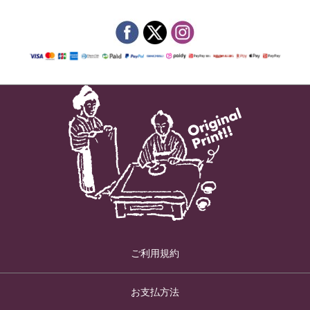
ご利用規約
お支払方法