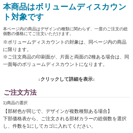
本商品はボリュームディスカウン
ト対象です
本ページ内の商品はデザインの種類に関わらず、一度のご注文の総
個数の価格にてご注文いただけます。
※ボリュームディスカウントの対象は、同ページ内の商品
に限ります。
※ご注文商品の印刷面が、片面と両面の2種ある場合は、同
一面毎のボリュームディスカウントになります。
↓クリックして詳細を表示↓
ご注文方法
1)商品の選択
【部材色が同じで、デザインが複数種類ある場合】
下部価格表から、ご注文される部材カラーの総個数を選択
し、件数を1にしてカゴに入れてください。