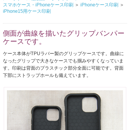
スマホケース・iPhoneケース印刷
＞
iPhoneケース印刷
＞
iPhone15用ケース印刷
側面が曲線を描いたグリップバンパー
ケースです。
ケース本体がTPUラバー製のグリップケースです。曲線に
なったグリップで大きなケースでも掴みやすくなっていま
す。印刷は背面のプラスチック部分全面に可能です。背面
下部にストラップホールも備えています。