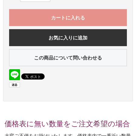
カートに入れる
お気に入りに追加
この商品について問い合わせる
価格表に無い数量をご注文希望の場合
大変ご不便をお掛けいたします。価格表内で一番近い数量