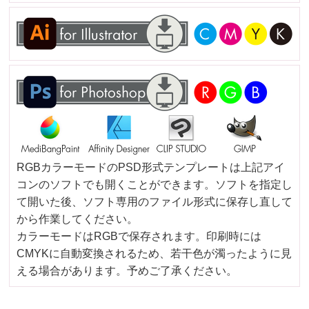
RGBカラーモードのPSD形式テンプレートは上記アイ
コンのソフトでも開くことができます。ソフトを指定し
て開いた後、ソフト専用のファイル形式に保存し直して
から作業してください。
カラーモードはRGBで保存されます。印刷時には
CMYKに自動変換されるため、若干色が濁ったように見
える場合があります。予めご了承ください。