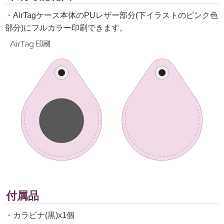
・AirTagケース本体のPUレザー部分(下イラストのピンク色
部分)にフルカラー印刷できます。
付属品
・カラビナ(黒)x1個