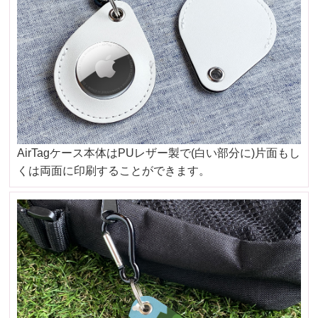
AirTagケース本体はPUレザー製で(白い部分に)片面もし
くは両面に印刷することができます。