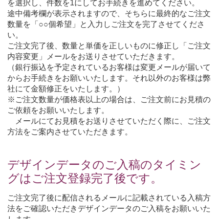
を選択し、件数を1にしてお手続きを進めてください。
途中備考欄が表示されますので、そちらに最終的なご注文
数量を「○○個希望」と入力しご注文を完了させてくださ
い。
ご注文完了後、数量と単価を正しいものに修正し「ご注文
内容変更」メールをお送りさせていただきます。
（銀行振込を予定されているお客様は変更メールが届いて
からお手続きをお願いいたします。それ以外のお客様は弊
社にて金額修正をいたします。）
※ご注文数量が価格表以上の場合は、ご注文前にお見積の
ご依頼をお願いいたします。
メールにてお見積をお送りさせていただく際に、ご注文
方法をご案内させていただきます。
デザインデータのご入稿のタイミン
グはご注文登録完了後です。
ご注文完了後に配信されるメールに記載されている入稿方
法をご確認いただきデザインデータのご入稿をお願いいた