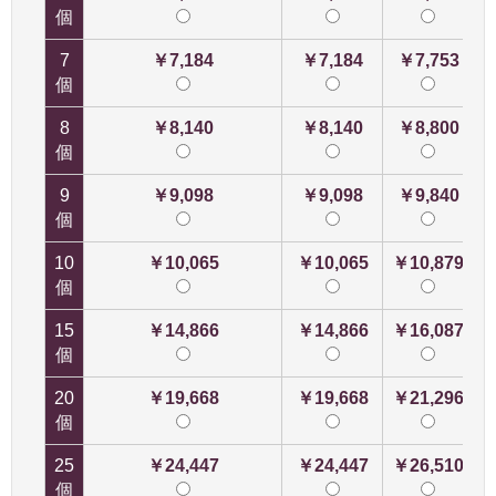
個
7
￥7,184
￥7,184
￥7,753
個
8
￥8,140
￥8,140
￥8,800
個
9
￥9,098
￥9,098
￥9,840
個
10
￥10,065
￥10,065
￥10,879
個
15
￥14,866
￥14,866
￥16,087
個
20
￥19,668
￥19,668
￥21,296
個
25
￥24,447
￥24,447
￥26,510
個