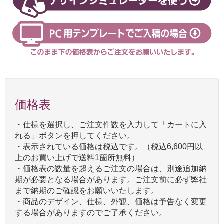
価格表
・仕様を選択し、ご注文件数を入力して「カートに入
れる」ボタンを押してください。
・表示されている価格は税込です。（税込6,600円以
上のお買い上げで送料1箇所無料）
・価格表の数量を超えるご注文の場合は、別途追加納
期が必要となる場合があります。ご注文前に必ず弊社
まで納期のご確認をお願いいたします。
・商品のデザイン、仕様、外観、価格は予告なく変更
する場合がありますのでご了承ください。