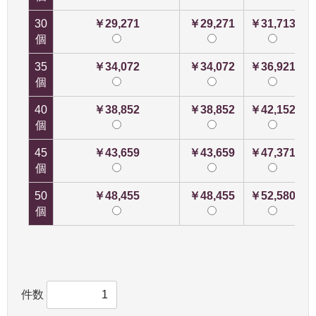
30
￥29,271
￥29,271
￥31,713
個
35
￥34,072
￥34,072
￥36,921
個
40
￥38,852
￥38,852
￥42,152
個
45
￥43,659
￥43,659
￥47,371
個
50
￥48,455
￥48,455
￥52,580
個
件数