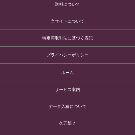
送料について
当サイトについて
特定商取引法に基づく表記
プライバシーポリシー
ホーム
サービス案内
データ入稿について
久五郎？