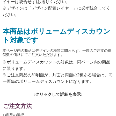
イヤーは統合せず)お送りください。
※デザインは「デザイン配置レイヤー」に必ず統合してく
ださい。
本商品はボリュームディスカウン
ト対象です
本ページ内の商品はデザインの種類に関わらず、一度のご注文の総
個数の価格にてご注文いただけます。
※ボリュームディスカウントの対象は、同ページ内の商品
に限ります。
※ご注文商品の印刷面が、片面と両面の2種ある場合は、同
一面毎のボリュームディスカウントになります。
↓クリックして詳細を表示↓
ご注文方法
1)商品の選択