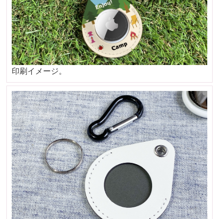
印刷イメージ。