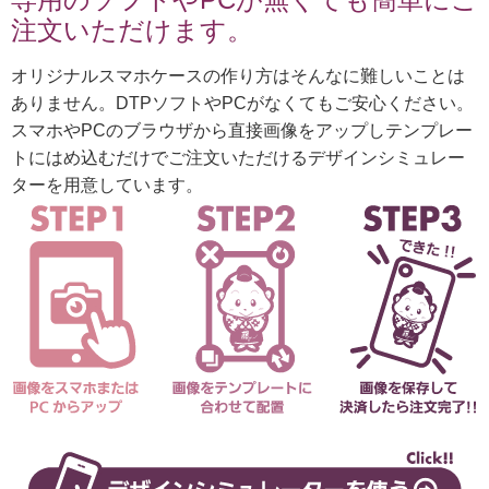
注文いただけます。
オリジナルスマホケースの作り方はそんなに難しいことは
ありません。DTPソフトやPCがなくてもご安心ください。
スマホやPCのブラウザから直接画像をアップしテンプレー
トにはめ込むだけでご注文いただけるデザインシミュレー
ターを用意しています。