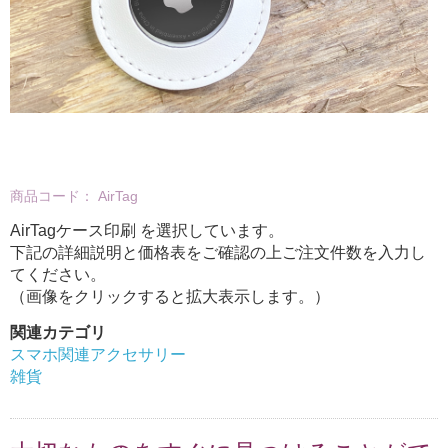
商品コード：
AirTag
AirTagケース印刷 を選択しています。
下記の詳細説明と価格表をご確認の上ご注文件数を入力し
てください。
（画像をクリックすると拡大表示します。）
関連カテゴリ
スマホ関連アクセサリー
雑貨