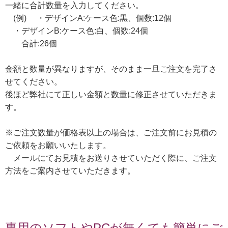
一緒に合計数量を入力してください。
(例) ・デザインA:ケース色:黒、個数:12個
・デザインB:ケース色:白、個数:24個
合計:26個
金額と数量が異なりますが、そのまま一旦ご注文を完了さ
せてください。
後ほど弊社にて正しい金額と数量に修正させていただきま
す。
※ご注文数量が価格表以上の場合は、ご注文前にお見積の
ご依頼をお願いいたします。
メールにてお見積をお送りさせていただく際に、ご注文
方法をご案内させていただきます。
専用のソフトやPCが無くても簡単にご