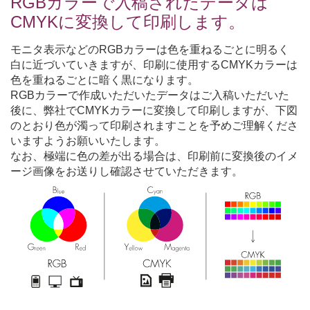
RGBカラーで入稿されたデータは
CMYKに変換して印刷します。
モニタ表示などのRGBカラーは色を重ねるごとに明るく
白に近づいていきますが、印刷に使用するCMYKカラーは
色を重ねるごとに暗く黒になります。
RGBカラーで作成いただいたデータはご入稿いただいた
後に、弊社でCMYKカラーに変換して印刷しますが、下図
のとおり色が濁って印刷されますことを予めご理解くださ
いますようお願いいたします。
なお、極端に色の差が出る場合は、印刷前に変換後のイメ
ージ画像をお送りし確認させていただきます。