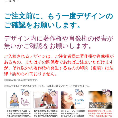
します。
ご注文前に、もう一度デザインの
ご確認をお願いします。
デザイン内に著作権や肖像権の侵害が
無いかご確認をお願いします。
ご入稿されるデザインは、ご注文者様に著作権や肖像権が
あるもの、またはその関係者であればご注文いただけます
が、それ以外の著作権の発生するものの印刷（複製）は法
律上認められておりません。
※印刷が無い商品は対象外です。
※個人で楽しむためのものであっても、法律上ご注文いただくことはできません。