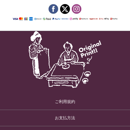
ご利用規約
お支払方法