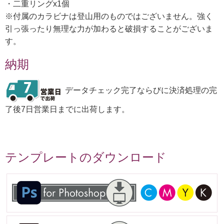
・二重リングx1個
※付属のカラビナは登山用のものではございません。強く
引っ張ったり無理な力が加わると破損することがございま
す。
納期
データチェック完了ならびに決済処理の完
了後7日営業日までに出荷します。
テンプレートのダウンロード