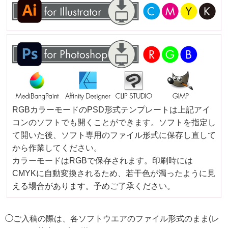
RGBカラーモードのPSD形式テンプレートは上記アイ
コンのソフトでも開くことができます。ソフトを指定し
て開いた後、ソフト専用のファイル形式に保存し直して
から作業してください。
カラーモードはRGBで保存されます。印刷時には
CMYKに自動変換されるため、若干色が濁ったように見
える場合があります。予めご了承ください。
◯ご入稿の際は、各ソフトウエアのファイル形式のまま(レ