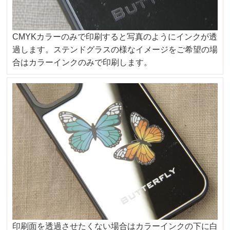
CMYKカラーのみで印刷すると写真のようにインクが透
過します。ステンドグラスの様なイメージをご希望の場
合はカラーインクのみで印刷します。
印刷面を透過させたくない場合はカラーインクの下に白