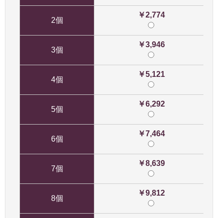
￥2,774
2個
￥3,946
3個
￥5,121
4個
￥6,292
5個
￥7,464
6個
￥8,639
7個
￥9,812
8個