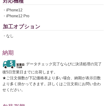
対応機種
・iPhone12
・iPhone12 Pro
加工オプション
・なし
納期
データチェック完了ならびに決済処理の完了
後5日営業日までに出荷します。
★ご注文個数が下記価格表より多い場合、納期が表示日数
より多く掛かってきます。詳しくはご注文前にお問い合わ
せください。