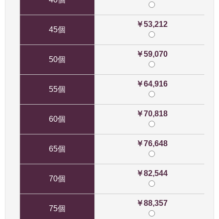
￥53,212
45個
￥59,070
50個
￥64,916
55個
￥70,818
60個
￥76,648
65個
￥82,544
70個
￥88,357
75個