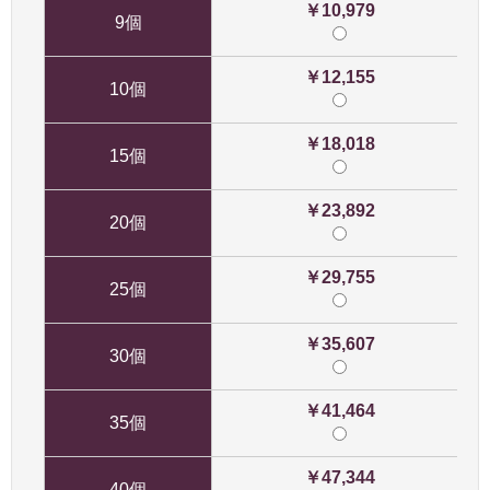
￥10,979
9個
￥12,155
10個
￥18,018
15個
￥23,892
20個
￥29,755
25個
￥35,607
30個
￥41,464
35個
￥47,344
40個