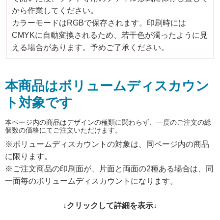
から作業してください。
カラーモードはRGBで保存されます。印刷時には
CMYKに自動変換されるため、若干色が濁ったように見
える場合があります。予めご了承ください。
本商品はボリュームディスカウン
ト対象です
本ページ内の商品はデザインの種類に関わらず、一度のご注文の総
個数の価格にてご注文いただけます。
※ボリュームディスカウントの対象は、同ページ内の商品
に限ります。
※ご注文商品の印刷面が、片面と両面の2種ある場合は、同
一面毎のボリュームディスカウントになります。
↓クリックして詳細を表示↓