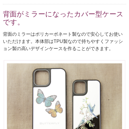
背面がミラーになったカバー型ケース
です。
背面のミラーはポリカーボネート製なので安心してお使い
いただけます。本体部はTPU製なので持ちやすくファッシ
ョン製の高いデザインケースを作ることができます。