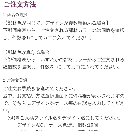
ご注文方法
1)商品の選択
【部材色が同じで、デザインが複数種類ある場合】
下部価格表から、ご注文される部材カラーの総個数を選択
し、件数を1にしてカゴに入れてください。
【部材色が異なる場合】
下部価格表から、いずれかの部材カラーからご注文される
総個数を選択し、件数を1にしてカゴに入れてください。
2)ご注文登録
ご注文お手続きを進めてください。
途中、お支払い方法選択画面下に備考欄が表示されますの
で、そちらにデザインやケース毎の内訳を入力してくださ
い。
(例)※ご入稿ファイル名をデザイン名にしてください。
・デザインA※、ケース色:黒、個数:10個