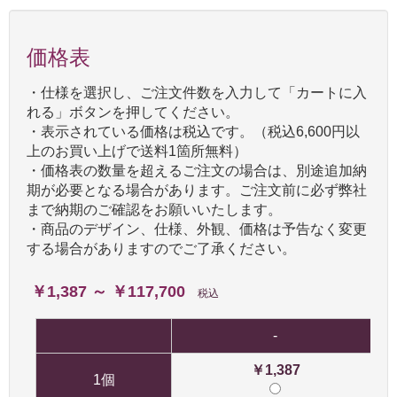
価格表
・仕様を選択し、ご注文件数を入力して「カートに入
れる」ボタンを押してください。
・表示されている価格は税込です。（税込6,600円以
上のお買い上げで送料1箇所無料）
・価格表の数量を超えるご注文の場合は、別途追加納
期が必要となる場合があります。ご注文前に必ず弊社
まで納期のご確認をお願いいたします。
・商品のデザイン、仕様、外観、価格は予告なく変更
する場合がありますのでご了承ください。
￥1,387 ～ ￥117,700
税込
-
￥1,387
1個