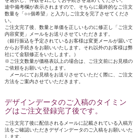
を選択し、件数を1にしてお手続きを進めてください。
途中備考欄が表示されますので、そちらに最終的なご注文
数量を「○○個希望」と入力しご注文を完了させてくださ
い。
ご注文完了後、数量と単価を正しいものに修正し「ご注文
内容変更」メールをお送りさせていただきます。
（銀行振込を予定されているお客様は変更メールが届いて
からお手続きをお願いいたします。それ以外のお客様は弊
社にて金額修正をいたします。）
※ご注文数量が価格表以上の場合は、ご注文前にお見積の
ご依頼をお願いいたします。
メールにてお見積をお送りさせていただく際に、ご注文
方法をご案内させていただきます。
デザインデータのご入稿のタイミン
グはご注文登録完了後です。
ご注文完了後に配信されるメールに記載されている入稿方
法をご確認いただきデザインデータのご入稿をお願いいた
します。