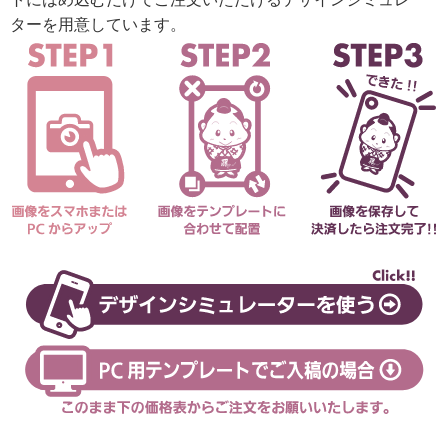
ターを用意しています。