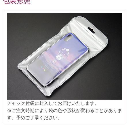
包装形態
チャック付袋に封入してお届けいたします。
※ご注文時期により袋の色や形状が変わることがありま
す。予めご了承ください。