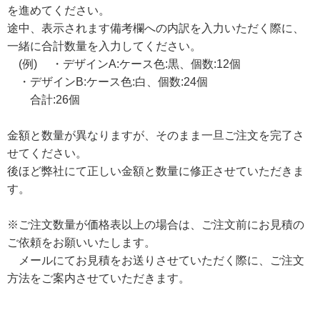
を進めてください。
途中、表示されます備考欄への内訳を入力いただく際に、
一緒に合計数量を入力してください。
(例) ・デザインA:ケース色:黒、個数:12個
・デザインB:ケース色:白、個数:24個
合計:26個
金額と数量が異なりますが、そのまま一旦ご注文を完了さ
せてください。
後ほど弊社にて正しい金額と数量に修正させていただきま
す。
※ご注文数量が価格表以上の場合は、ご注文前にお見積の
ご依頼をお願いいたします。
メールにてお見積をお送りさせていただく際に、ご注文
方法をご案内させていただきます。