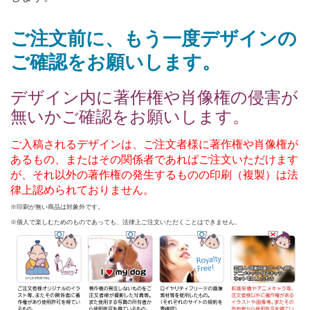
ご注文前に、もう一度デザインの
ご確認をお願いします。
デザイン内に著作権や肖像権の侵害が
無いかご確認をお願いします。
ご入稿されるデザインは、ご注文者様に著作権や肖像権が
あるもの、またはその関係者であればご注文いただけます
が、それ以外の著作権の発生するものの印刷（複製）は法
律上認められておりません。
※印刷が無い商品は対象外です。
※個人で楽しむためのものであっても、法律上ご注文いただくことはできません。