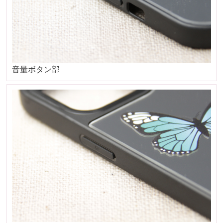
音量ボタン部