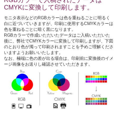
CMYKに変換して印刷します。
モニタ表示などのRGBカラーは色を重ねるごとに明るく
白に近づいていきますが、印刷に使用するCMYKカラーは
色を重ねるごとに暗く黒になります。
RGBカラーで作成いただいたデータはご入稿いただいた
後に、弊社でCMYKカラーに変換して印刷しますが、下図
のとおり色が濁って印刷されますことを予めご理解くださ
いますようお願いいたします。
なお、極端に色の差が出る場合は、印刷前に変換後のイメ
ージ画像をお送りし確認させていただきます。