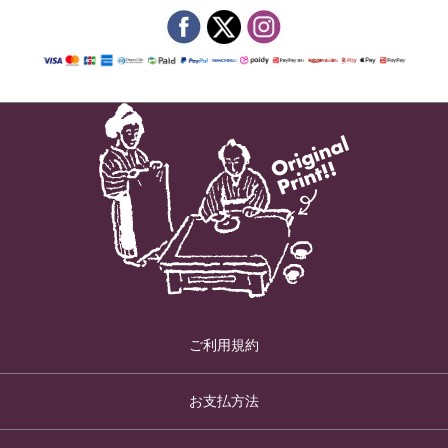
ご利用規約
お支払方法