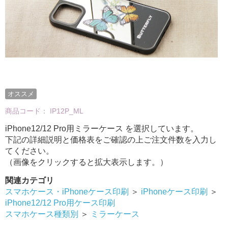
オススメ
商品コード：
IP12P_ML
iPhone12/12 Pro用ミラーケース を選択しています。
下記の詳細説明と価格表をご確認の上ご注文件数を入力し
てください。
（画像をクリックすると拡大表示します。）
関連カテゴリ
スマホケース・iPhoneケース印刷
＞
iPhoneケース印刷
＞
iPhone12/12 Pro用ケース印刷
スマホケース種類別
＞
ミラーケース