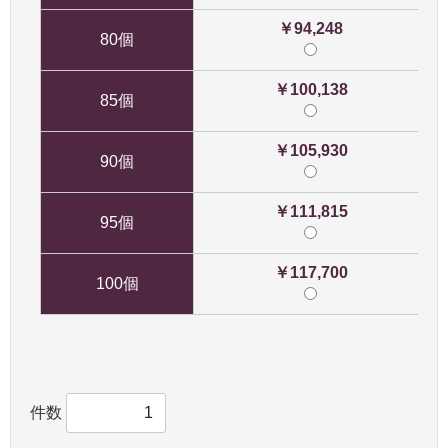
￥94,248
80個
￥100,138
85個
￥105,930
90個
￥111,815
95個
￥117,700
100個
件数