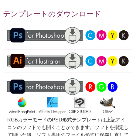
テンプレートのダウンロード
RGBカラーモードのPSD形式テンプレートは上記アイ
コンのソフトでも開くことができます。ソフトを指定し
て開いた後、ソフト専用のファイル形式に保存し直して