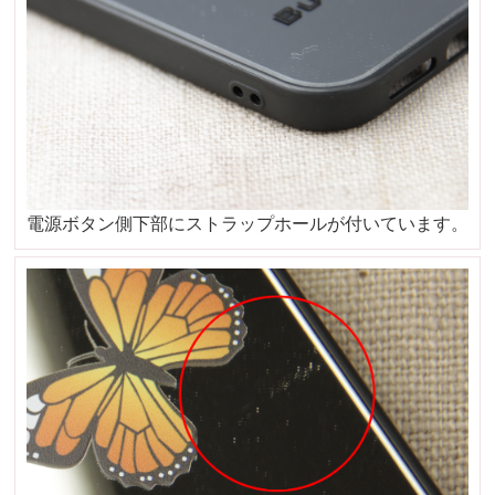
電源ボタン側下部にストラップホールが付いています。