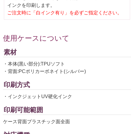
インクを印刷します。
ご注文時に「白インク有り」を必ずご指定ください。
使用ケースについて
素材
・本体(黒い部分):TPUソフト
・背面:PCポリカーボネイト(シルバー)
印刷方式
・インクジェットUV硬化インク
印刷可能範囲
ケース背面プラスチック面全面