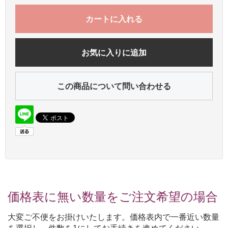
カートに入れる
お気に入りに追加
この商品について問い合わせる
価格表に無い数量をご注文希望の場合
大変ご不便をお掛けいたします。価格表内で一番近い数量