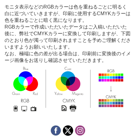
モニタ表示などのRGBカラーは色を重ねるごとに明るく
白に近づいていきますが、印刷に使用するCMYKカラーは
色を重ねるごとに暗く黒になります。
RGBカラーで作成いただいたデータはご入稿いただいた
後に、弊社でCMYKカラーに変換して印刷しますが、下図
のとおり色が濁って印刷されますことを予めご理解くださ
いますようお願いいたします。
なお、極端に色の差が出る場合は、印刷前に変換後のイメ
ージ画像をお送りし確認させていただきます。