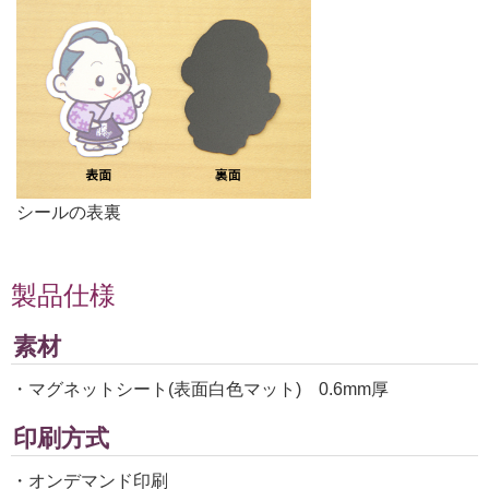
シールの表裏
製品仕様
素材
・マグネットシート(表面白色マット) 0.6mm厚
印刷方式
・オンデマンド印刷