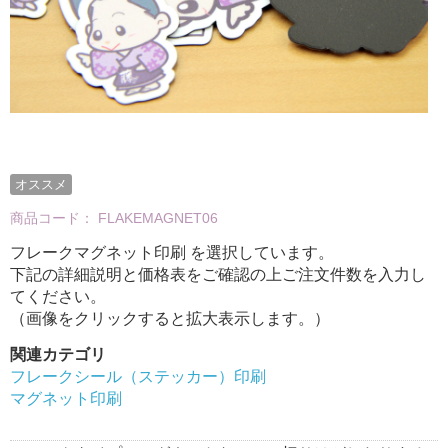
オススメ
商品コード：
FLAKEMAGNET06
フレークマグネット印刷 を選択しています。
下記の詳細説明と価格表をご確認の上ご注文件数を入力し
てください。
（画像をクリックすると拡大表示します。）
関連カテゴリ
フレークシール（ステッカー）印刷
マグネット印刷