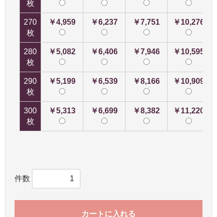
枚
270
￥4,959
￥6,237
￥7,751
￥10,276
枚
280
￥5,082
￥6,406
￥7,946
￥10,595
枚
290
￥5,199
￥6,539
￥8,166
￥10,909
枚
300
￥5,313
￥6,699
￥8,382
￥11,220
枚
件数
カートに入れる