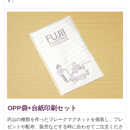
OPP袋+台紙印刷セット
沢山の種類を作ったフレークマグネットを個装し、プレ
ゼントや配布、販売などする時に合わせてご注文くださ