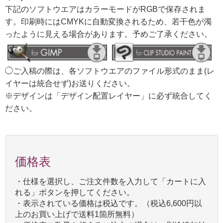
下記のソフトウエアはカラーモードがRGBで保存されま
す。印刷時にはCMYKに自動変換されるため、若干色が濁
ったように見える場合があります。予めご了承ください。
◯ご入稿の際は、各ソフトウエアのファイル形式のまま(レ
イヤーは統合せず)お送りください。
※デザインは「デザイン配置レイヤー」に必ず統合してく
ださい。
価格表
・仕様を選択し、ご注文件数を入力して「カートに入
れる」ボタンを押してください。
・表示されている価格は税込です。（税込6,600円以
上のお買い上げで送料1箇所無料）