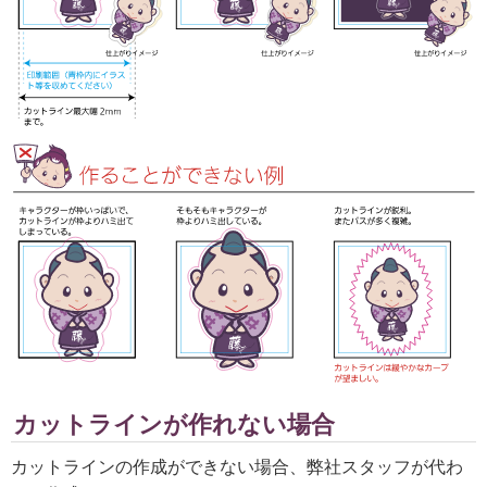
カットラインが作れない場合
カットラインの作成ができない場合、弊社スタッフが代わ