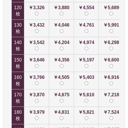
120
￥3,326
￥3,880
￥4,554
￥5,689
枚
130
￥3,432
￥4,046
￥4,761
￥5,991
枚
140
￥3,542
￥4,204
￥4,974
￥6,298
枚
150
￥3,646
￥4,356
￥5,197
￥6,600
枚
160
￥3,766
￥4,505
￥5,403
￥6,916
枚
170
￥3,870
￥4,675
￥5,610
￥7,218
枚
180
￥3,979
￥4,831
￥5,821
￥7,524
枚