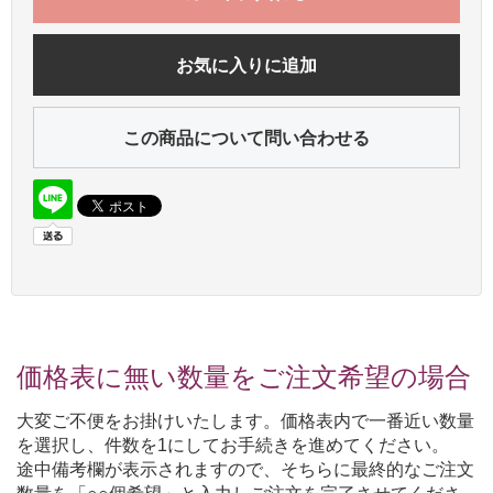
お気に入りに追加
この商品について問い合わせる
価格表に無い数量をご注文希望の場合
大変ご不便をお掛けいたします。価格表内で一番近い数量
を選択し、件数を1にしてお手続きを進めてください。
途中備考欄が表示されますので、そちらに最終的なご注文