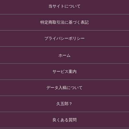
当サイトについて
特定商取引法に基づく表記
プライバシーポリシー
ホーム
サービス案内
データ入稿について
久五郎？
良くある質問