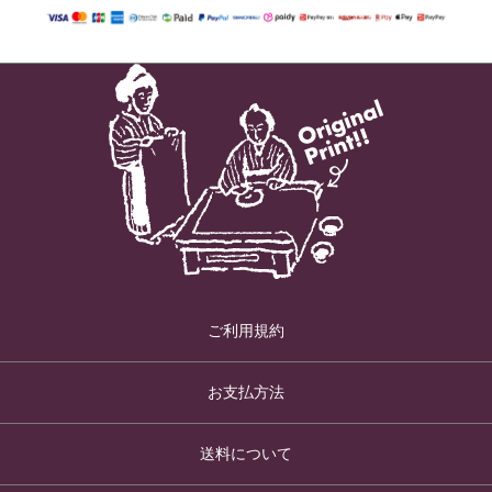
ご利用規約
お支払方法
送料について