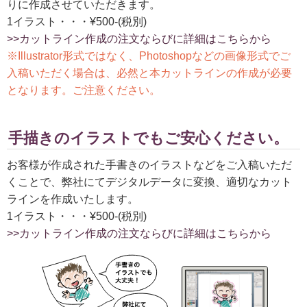
りに作成させていただきます。
1イラスト・・・¥500-(税別)
>>カットライン作成の注文ならびに詳細はこちらから
※Illustrator形式ではなく、Photoshopなどの画像形式でご
入稿いただく場合は、必然と本カットラインの作成が必要
となります。ご注意ください。
手描きのイラストでもご安心ください。
お客様が作成された手書きのイラストなどをご入稿いただ
くことで、弊社にてデジタルデータに変換、適切なカット
ラインを作成いたします。
1イラスト・・・¥500-(税別)
>>カットライン作成の注文ならびに詳細はこちらから