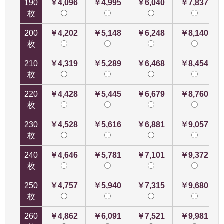
190
￥4,096
￥4,995
￥6,040
￥7,837
枚
200
￥4,202
￥5,148
￥6,248
￥8,140
枚
210
￥4,319
￥5,289
￥6,468
￥8,454
枚
220
￥4,428
￥5,445
￥6,679
￥8,760
枚
230
￥4,528
￥5,616
￥6,881
￥9,057
枚
240
￥4,646
￥5,781
￥7,101
￥9,372
枚
250
￥4,757
￥5,940
￥7,315
￥9,680
枚
260
￥4,862
￥6,091
￥7,521
￥9,981