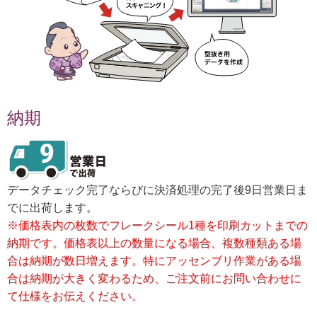
納期
データチェック完了ならびに決済処理の完了後9日営業日ま
でに出荷します。
※価格表内の枚数でフレークシール1種を印刷カットまでの
納期です。価格表以上の数量になる場合、複数種類ある場
合は納期が数日増えます。特にアッセンブリ作業がある場
合は納期が大きく変わるため、ご注文前にお問い合わせに
て仕様をお伝えください。