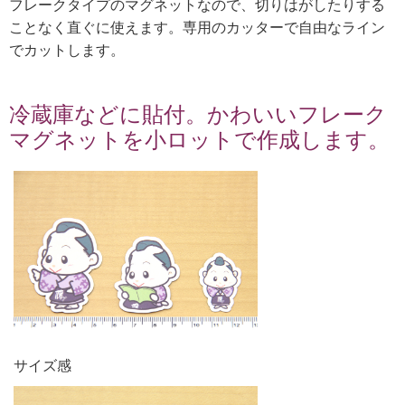
フレークタイプのマグネットなので、切りはがしたりする
ことなく直ぐに使えます。専用のカッターで自由なライン
でカットします。
冷蔵庫などに貼付。かわいいフレーク
マグネットを小ロットで作成します。
サイズ感