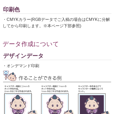
印刷色
・CMYKカラー(RGBデータでご入稿の場合はCMYKに分解
してから印刷します。※本ページ下部参照)
データ作成について
デザインデータ
・オンデマンド印刷