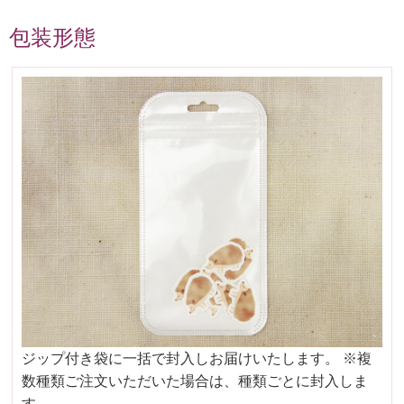
包装形態
ジップ付き袋に一括で封入しお届けいたします。 ※複
数種類ご注文いただいた場合は、種類ごとに封入しま
す。