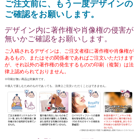
ご注文前に、もう一度デザインの
ご確認をお願いします。
デザイン内に著作権や肖像権の侵害が
無いかご確認をお願いします。
ご入稿されるデザインは、ご注文者様に著作権や肖像権が
あるもの、またはその関係者であればご注文いただけます
が、それ以外の著作権の発生するものの印刷（複製）は法
律上認められておりません。
※印刷が無い商品は対象外です。
※個人で楽しむためのものであっても、法律上ご注文いただくことはできません。