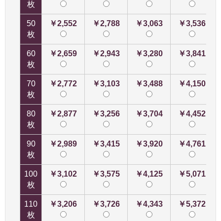
枚
50
￥2,552
￥2,788
￥3,063
￥3,536
枚
60
￥2,659
￥2,943
￥3,280
￥3,841
枚
70
￥2,772
￥3,103
￥3,488
￥4,150
枚
80
￥2,877
￥3,256
￥3,704
￥4,452
枚
90
￥2,989
￥3,415
￥3,920
￥4,761
枚
100
￥3,102
￥3,575
￥4,125
￥5,071
枚
110
￥3,206
￥3,726
￥4,343
￥5,372
枚