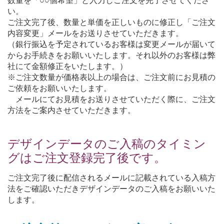
数量を「○○個希望」と入力しご注文を完了させてくださ
い。
ご注文完了後、数量と単価を正しいものに修正し「ご注文
内容変更」メールをお送りさせていただきます。
（銀行振込を予定されているお客様は変更メールが届いて
からお手続きをお願いいたします。それ以外のお客様は弊
社にて金額修正をいたします。）
※ご注文数量が価格表以上の場合は、ご注文前にお見積の
ご依頼をお願いいたします。
メールにてお見積をお送りさせていただく際に、ご注文
方法をご案内させていただきます。
デザインデータのご入稿のタイミン
グはご注文登録完了後です。
ご注文完了後に配信されるメールに記載されている入稿方
法をご確認いただきデザインデータのご入稿をお願いいた
します。