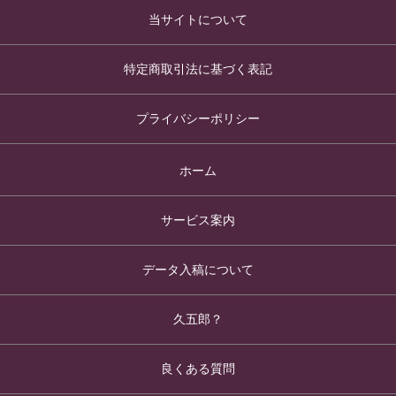
当サイトについて
特定商取引法に基づく表記
プライバシーポリシー
ホーム
サービス案内
データ入稿について
久五郎？
良くある質問