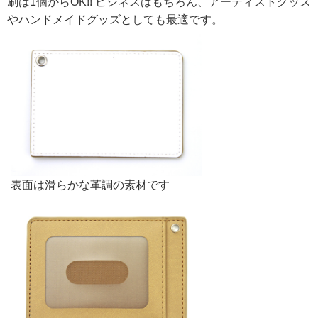
刷は1個からOK!! ビジネスはもちろん、アーティストグッズ
やハンドメイドグッズとしても最適です。
表面は滑らかな革調の素材です