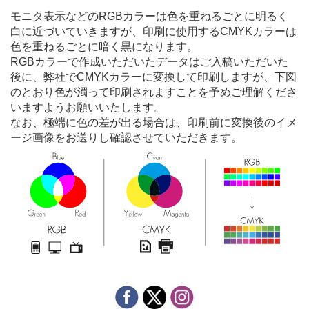
モニタ表示などのRGBカラーは色を重ねるごとに明るく
白に近づいていきますが、印刷に使用するCMYKカラーは
色を重ねるごとに暗く黒になります。
RGBカラーで作成いただいたデータはご入稿いただいた
後に、弊社でCMYKカラーに変換して印刷しますが、下図
のとおり色が濁って印刷されますことを予めご理解くださ
いますようお願いいたします。
なお、極端に色の差が出る場合は、印刷前に変換後のイメ
ージ画像をお送りし確認させていただきます。