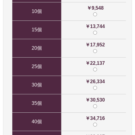
￥9,548
10個
￥13,744
15個
￥17,952
20個
￥22,137
25個
￥26,334
30個
￥30,530
35個
￥34,716
40個