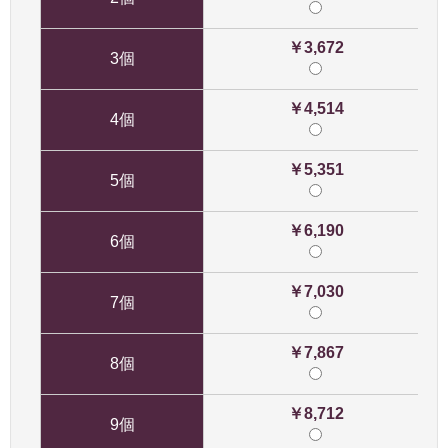
￥3,672
3個
￥4,514
4個
￥5,351
5個
￥6,190
6個
￥7,030
7個
￥7,867
8個
￥8,712
9個