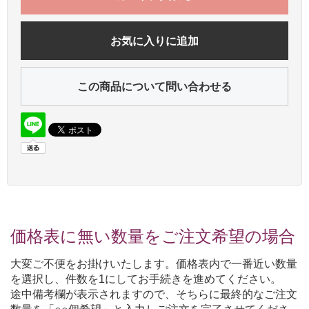
お気に入りに追加
この商品について問い合わせる
価格表に無い数量をご注文希望の場合
大変ご不便をお掛けいたします。価格表内で一番近い数量
を選択し、件数を1にしてお手続きを進めてください。
途中備考欄が表示されますので、そちらに最終的なご注文