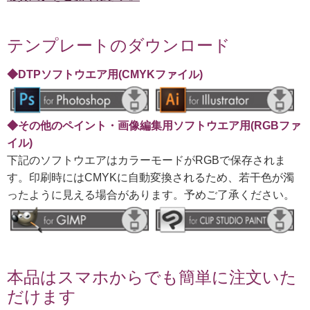
テンプレートのダウンロード
◆DTPソフトウエア用(CMYKファイル)
◆その他のペイント・画像編集用ソフトウエア用(RGBファ
イル)
下記のソフトウエアはカラーモードがRGBで保存されま
す。印刷時にはCMYKに自動変換されるため、若干色が濁
ったように見える場合があります。予めご了承ください。
本品はスマホからでも簡単に注文いた
だけます