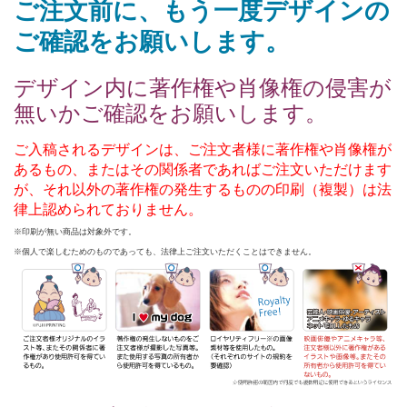
ご注文前に、もう一度デザインの
ご確認をお願いします。
デザイン内に著作権や肖像権の侵害が
無いかご確認をお願いします。
ご入稿されるデザインは、ご注文者様に著作権や肖像権が
あるもの、またはその関係者であればご注文いただけます
が、それ以外の著作権の発生するものの印刷（複製）は法
律上認められておりません。
※印刷が無い商品は対象外です。
※個人で楽しむためのものであっても、法律上ご注文いただくことはできません。