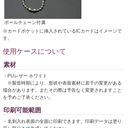
ボールチェーン付属
※カードポケットに挿入されているICカードはイメージで
す。
使用ケースについて
素材
・PUレザー ホワイト
※製造時期により、形状や表面素材に若干の変更がある
場合があります。またその際は予告なく変更されますこと
を予めご了承ください。
印刷可能範囲
・名刺入れ表面の全面に印刷できます。印刷データは塗り