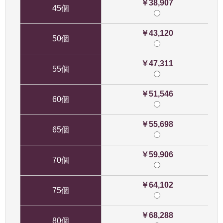
￥38,907
45個
￥43,120
50個
￥47,311
55個
￥51,546
60個
￥55,698
65個
￥59,906
70個
￥64,102
75個
￥68,288
80個