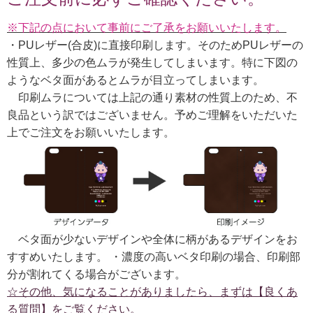
※下記の点において事前にご了承をお願いいたします。
・PUレザー(合皮)に直接印刷します。そのためPUレザーの
性質上、多少の色ムラが発生してしまいます。特に下図の
ようなベタ面があるとムラが目立ってしまいます。
印刷ムラについては上記の通り素材の性質上のため、不
良品という訳ではございません。予めご理解をいただいた
上でご注文をお願いいたします。
ベタ面が少ないデザインや全体に柄があるデザインをお
すすめいたします。 ・濃度の高いベタ印刷の場合、印刷部
分が割れてくる場合がございます。
☆その他、気になることがありましたら、まずは【良くあ
る質問】をご覧ください。