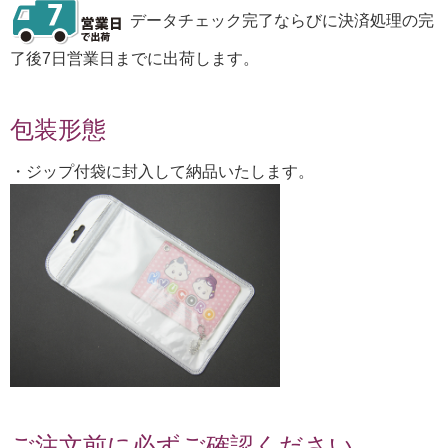
データチェック完了ならびに決済処理の完
了後7日営業日までに出荷します。
包装形態
・ジップ付袋に封入して納品いたします。
ご注文前に必ずご確認ください。