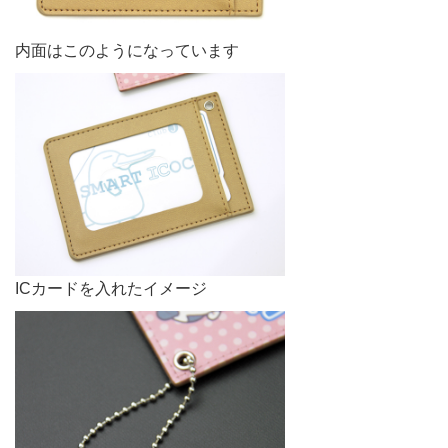
内面はこのようになっています
ICカードを入れたイメージ