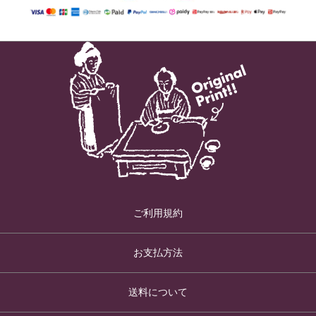
ご利用規約
お支払方法
送料について