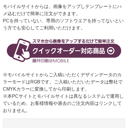
モバイルサイトからは、画像をアップしテンプレートにハ
メ込むだけで簡単に注文ができます。
PCを持っていない、専用のソフトウエアを持ってないとい
う方でも安心してご利用いただけます。
※モバイルサイトからご入稿いただくデザインデータのカ
ラーモードはRGBです。ご入稿いただいたデータは弊社で
CMYKカラーに変換してから印刷します。
※本PCサイトとモバイルサイトは異なるシステムで運用し
ているため、お客様情報や過去のご注文内容はリンクして
おりません。