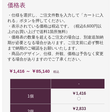
価格表
・仕様を選択し、ご注文件数を入力して「カートに入
れる」ボタンを押してください。
・表示されている価格は税込です。（税込6,600円以
上のお買い上げで送料1箇所無料）
・価格表の数量を超えるご注文の場合は、別途追加納
期が必要となる場合があります。ご注文前に必ず弊社
まで納期のご確認をお願いいたします。
・商品のデザイン、仕様、外観、価格は予告なく変更
する場合がありますのでご了承ください。
￥1,416 ～ ￥85,140
税込
-
￥1,416
1個
￥2,833
2個