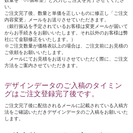
数量を「○○個希望」と入力しご注文を完了させてくださ
い。
ご注文完了後、数量と単価を正しいものに修正し「ご注文
内容変更」メールをお送りさせていただきます。
（銀行振込を予定されているお客様は変更メールが届いて
からお手続きをお願いいたします。それ以外のお客様は弊
社にて金額修正をいたします。）
※ご注文数量が価格表以上の場合は、ご注文前にお見積の
ご依頼をお願いいたします。
メールにてお見積をお送りさせていただく際に、ご注文
方法をご案内させていただきます。
デザインデータのご入稿のタイミン
グはご注文登録完了後です。
ご注文完了後に配信されるメールに記載されている入稿方
法をご確認いただきデザインデータのご入稿をお願いいた
します。