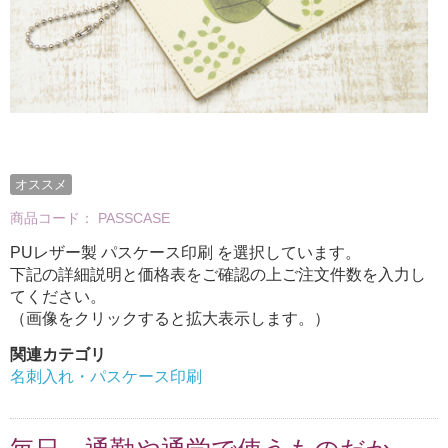
オススメ
商品コード：
PASSCASE
PUレザー製 パスケース印刷 を選択しています。
下記の詳細説明と価格表をご確認の上ご注文件数を入力し
てください。
（画像をクリックすると拡大表示します。）
関連カテゴリ
名刺入れ・パスケース印刷