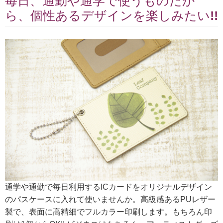
毎日、通勤や通学で使うものだか
ら、個性あるデザインを楽しみたい!!
通学や通勤で毎日利用するICカードをオリジナルデザイン
のパスケースに入れて使いませんか。高級感あるPUレザー
製で、表面に高精細でフルカラー印刷します。もちろん印