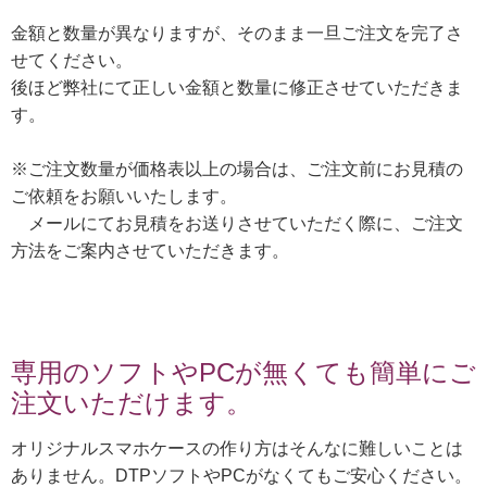
金額と数量が異なりますが、そのまま一旦ご注文を完了さ
せてください。
後ほど弊社にて正しい金額と数量に修正させていただきま
す。
※ご注文数量が価格表以上の場合は、ご注文前にお見積の
ご依頼をお願いいたします。
メールにてお見積をお送りさせていただく際に、ご注文
方法をご案内させていただきます。
専用のソフトやPCが無くても簡単にご
注文いただけます。
オリジナルスマホケースの作り方はそんなに難しいことは
ありません。DTPソフトやPCがなくてもご安心ください。