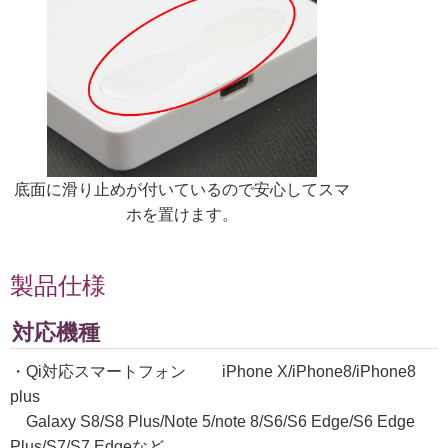
底面に滑り止めが付いているので安心してスマ
ホを置けます。
製品仕様
対応機種
・Qi対応スマートフォン iPhone X/iPhone8/iPhone8
plus
Galaxy S8/S8 Plus/Note 5/note 8/S6/S6 Edge/S6 Edge
Plus/S7/S7 Edgeなど