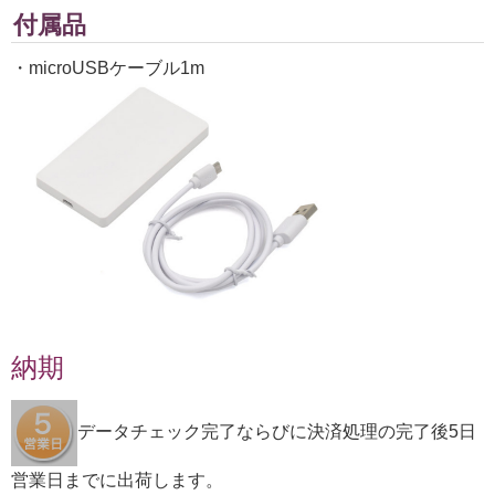
付属品
・microUSBケーブル1m
納期
データチェック完了ならびに決済処理の完了後5日
営業日までに出荷します。