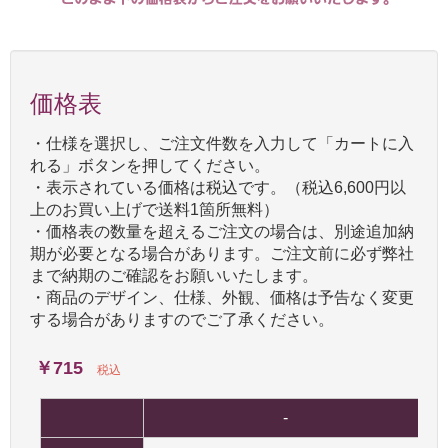
価格表
・仕様を選択し、ご注文件数を入力して「カートに入
れる」ボタンを押してください。
・表示されている価格は税込です。（税込6,600円以
上のお買い上げで送料1箇所無料）
・価格表の数量を超えるご注文の場合は、別途追加納
期が必要となる場合があります。ご注文前に必ず弊社
まで納期のご確認をお願いいたします。
・商品のデザイン、仕様、外観、価格は予告なく変更
する場合がありますのでご了承ください。
￥715
税込
-