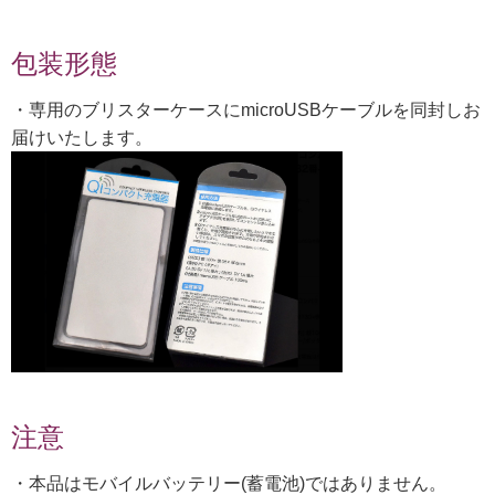
包装形態
・専用のブリスターケースにmicroUSBケーブルを同封しお
届けいたします。
注意
・本品はモバイルバッテリー(蓄電池)ではありません。