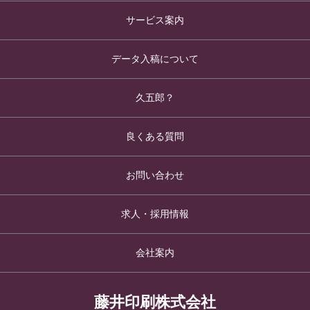
サービス案内
データ入稿について
久五郎？
良くある質問
お問い合わせ
求人・採用情報
会社案内
藤井印刷株式会社