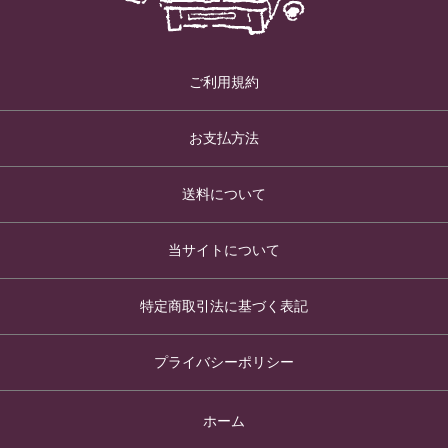
ご利用規約
お支払方法
送料について
当サイトについて
特定商取引法に基づく表記
プライバシーポリシー
ホーム