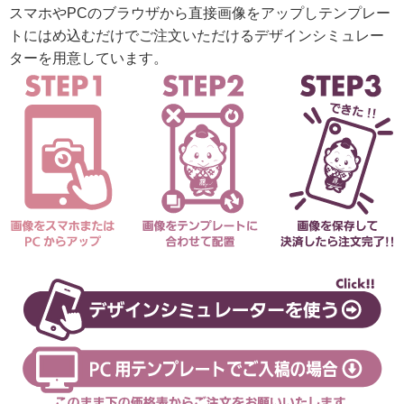
スマホやPCのブラウザから直接画像をアップしテンプレー
トにはめ込むだけでご注文いただけるデザインシミュレー
ターを用意しています。