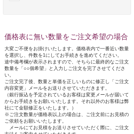
価格表に無い数量をご注文希望の場合
大変ご不便をお掛けいたします。価格表内で一番近い数量
を選択し、件数を1にしてお手続きを進めてください。
途中備考欄が表示されますので、そちらに最終的なご注文
数量を「○○個希望」と入力しご注文を完了させてくださ
い。
ご注文完了後、数量と単価を正しいものに修正し「ご注文
内容変更」メールをお送りさせていただきます。
（銀行振込を予定されているお客様は変更メールが届いて
からお手続きをお願いいたします。それ以外のお客様は弊
社にて金額修正をいたします。）
※ご注文数量が価格表以上の場合は、ご注文前にお見積の
ご依頼をお願いいたします。
メールにてお見積をお送りさせていただく際に、ご注文