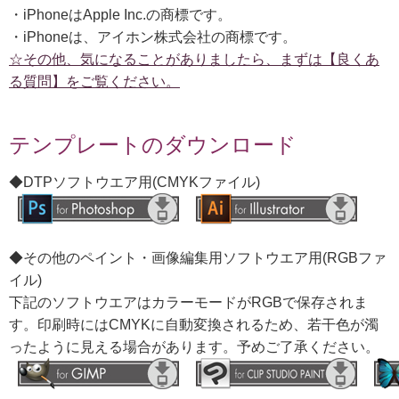
・iPhoneはApple Inc.の商標です。
・iPhoneは、アイホン株式会社の商標です。
☆その他、気になることがありましたら、まずは【良くあ
る質問】をご覧ください。
テンプレートのダウンロード
◆DTPソフトウエア用(CMYKファイル)
◆その他のペイント・画像編集用ソフトウエア用(RGBファ
イル)
下記のソフトウエアはカラーモードがRGBで保存されま
す。印刷時にはCMYKに自動変換されるため、若干色が濁
ったように見える場合があります。予めご了承ください。