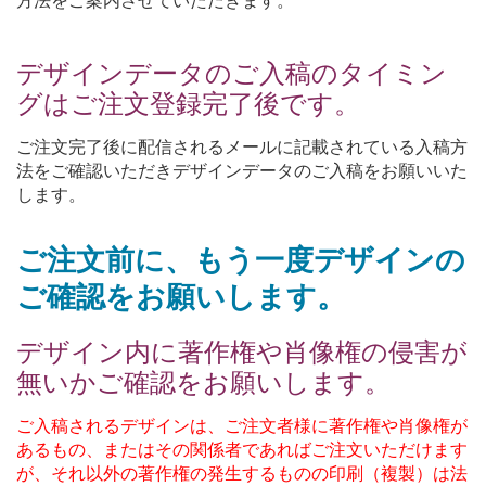
方法をご案内させていただきます。
デザインデータのご入稿のタイミン
グはご注文登録完了後です。
ご注文完了後に配信されるメールに記載されている入稿方
法をご確認いただきデザインデータのご入稿をお願いいた
します。
ご注文前に、もう一度デザインの
ご確認をお願いします。
デザイン内に著作権や肖像権の侵害が
無いかご確認をお願いします。
ご入稿されるデザインは、ご注文者様に著作権や肖像権が
あるもの、またはその関係者であればご注文いただけます
が、それ以外の著作権の発生するものの印刷（複製）は法