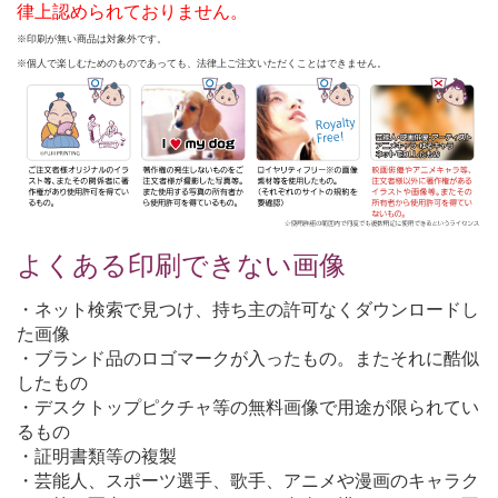
律上認められておりません。
※印刷が無い商品は対象外です。
※個人で楽しむためのものであっても、法律上ご注文いただくことはできません。
よくある印刷できない画像
・ネット検索で見つけ、持ち主の許可なくダウンロードし
た画像
・ブランド品のロゴマークが入ったもの。またそれに酷似
したもの
・デスクトップピクチャ等の無料画像で用途が限られてい
るもの
・証明書類等の複製
・芸能人、スポーツ選手、歌手、アニメや漫画のキャラク