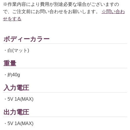
※作業内容により費用が別途必要な場合がございますの
で、ご注文前にお問い合わせをお願いします。
☆問い合わ
せをする
ボディーカラー
・白(マット)
重量
・約40g
入力電圧
・5V 1A(MAX)
出力電圧
・5V 1A(MAX)