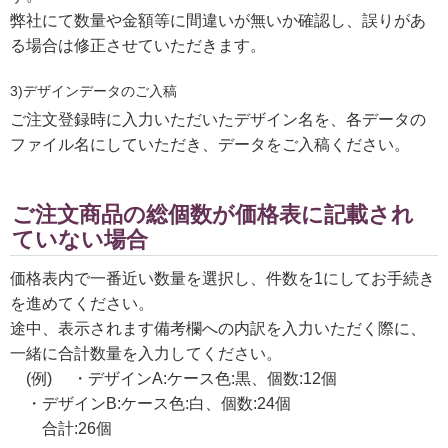
弊社にて数量や金額等に間違いが無いか確認し、誤りがあ
る場合は修正させていただきます。
3)デザインデータのご入稿
ご注文登録時に入力いただいたデザイン名を、各データの
ファイル名にしていただき、データをご入稿ください。
ご注文商品の総個数が価格表に記載され
ていない場合
価格表内で一番近い数量を選択し、件数を1にしてお手続き
を進めてください。
途中、表示されます備考欄への内訳を入力いただく際に、
一緒に合計数量を入力してください。
(例) ・デザインA:ケース色:黒、個数:12個
・デザインB:ケース色:白、個数:24個
合計:26個