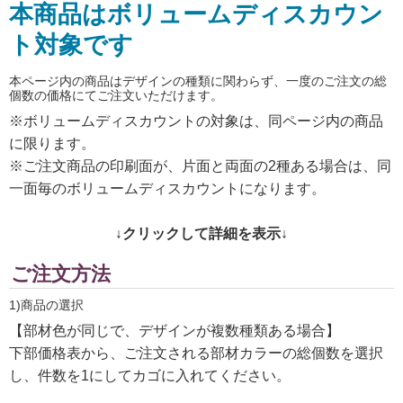
本商品はボリュームディスカウン
ト対象です
本ページ内の商品はデザインの種類に関わらず、一度のご注文の総
個数の価格にてご注文いただけます。
※ボリュームディスカウントの対象は、同ページ内の商品
に限ります。
※ご注文商品の印刷面が、片面と両面の2種ある場合は、同
一面毎のボリュームディスカウントになります。
↓クリックして詳細を表示↓
ご注文方法
1)商品の選択
【部材色が同じで、デザインが複数種類ある場合】
下部価格表から、ご注文される部材カラーの総個数を選択
し、件数を1にしてカゴに入れてください。