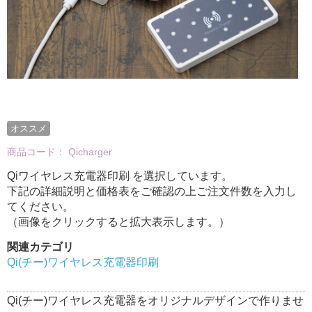
オススメ
商品コード：
Qicharger
Qiワイヤレス充電器印刷 を選択しています。
下記の詳細説明と価格表をご確認の上ご注文件数を入力し
てください。
（画像をクリックすると拡大表示します。）
関連カテゴリ
Qi(チー)ワイヤレス充電器印刷
Qi(チー)ワイヤレス充電器をオリジナルデザインで作りませ