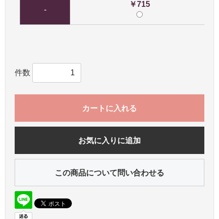
￥715
-
件数
カートに入れる
お気に入りに追加
この商品について問い合わせる