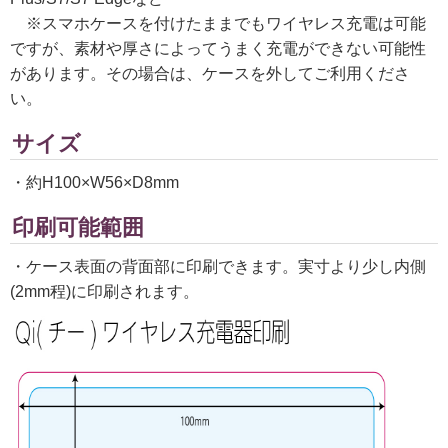
※スマホケースを付けたままでもワイヤレス充電は可能
ですが、素材や厚さによってうまく充電ができない可能性
があります。その場合は、ケースを外してご利用くださ
い。
サイズ
・約H100×W56×D8mm
印刷可能範囲
・ケース表面の背面部に印刷できます。実寸より少し内側
(2mm程)に印刷されます。